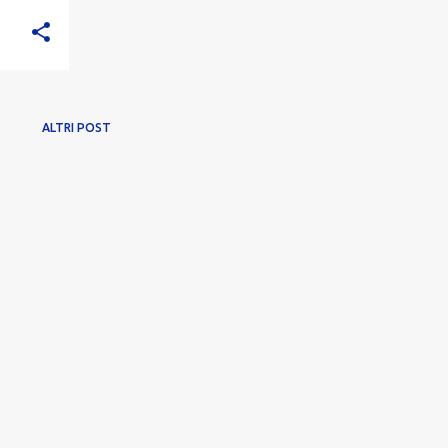
ALTRI POST