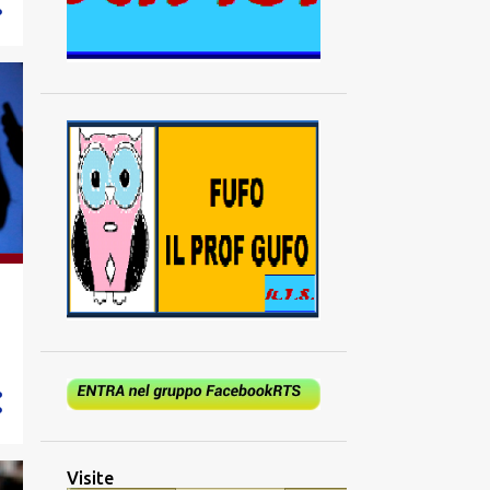
Visite