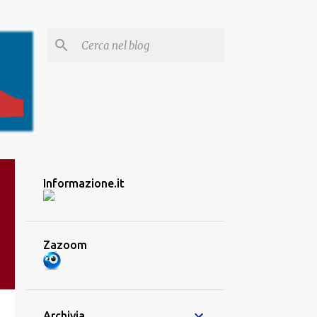
Informazione.it
Zazoom
Archivia