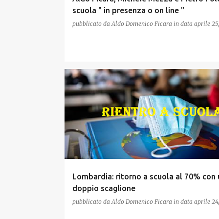
scuola " in presenza o on line "
pubblicato da
Aldo Domenico Ficara
in data
aprile 25
Lombardia: ritorno a scuola al 70% con 
doppio scaglione
pubblicato da
Aldo Domenico Ficara
in data
aprile 24