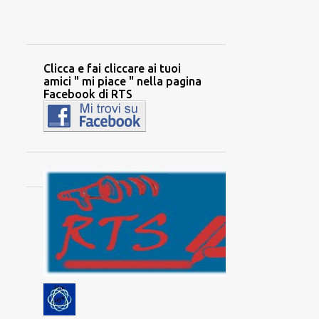
Clicca e fai cliccare ai tuoi
amici " mi piace " nella pagina
Facebook di RTS