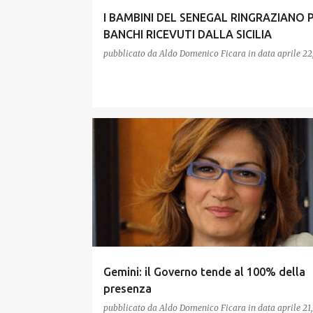
I BAMBINI DEL SENEGAL RINGRAZIANO P
BANCHI RICEVUTI DALLA SICILIA
pubblicato da
Aldo Domenico Ficara
in data
aprile 22
Gemini: il Governo tende al 100% della
presenza
pubblicato da
Aldo Domenico Ficara
in data
aprile 21