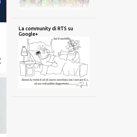
La community di RTS su
Google+