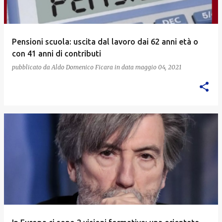
Pensioni scuola: uscita dal lavoro dai 62 anni età o
con 41 anni di contributi
pubblicato da
Aldo Domenico Ficara
in data
maggio 04, 2021