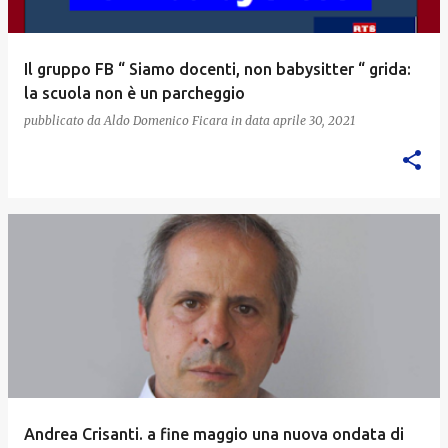
Il gruppo FB “ Siamo docenti, non babysitter “ grida:
la scuola non è un parcheggio
pubblicato da
Aldo Domenico Ficara
in data
aprile 30, 2021
Andrea Crisanti. a fine maggio una nuova ondata di