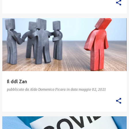
Il ddl Zan
pubblicato da
Aldo Domenico Ficara
in data
maggio 02, 2021