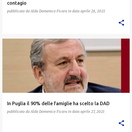
contagio
pubblicato da
Aldo Domenico Ficara
in data
aprile 28, 2021
In Puglia il 90% delle famiglie ha scelto la DAD
pubblicato da
Aldo Domenico Ficara
in data
aprile 27, 2021