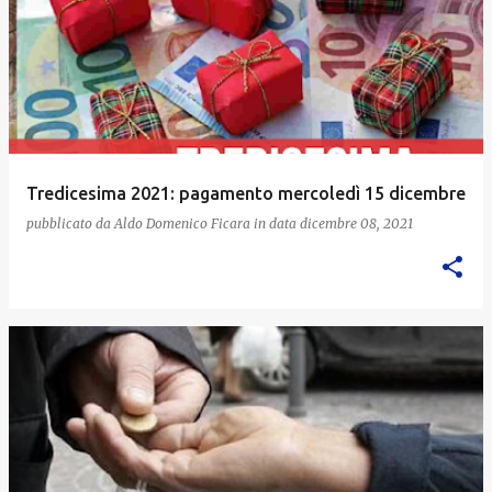
Tredicesima 2021: pagamento mercoledì 15 dicembre
pubblicato da
Aldo Domenico Ficara
in data
dicembre 08, 2021