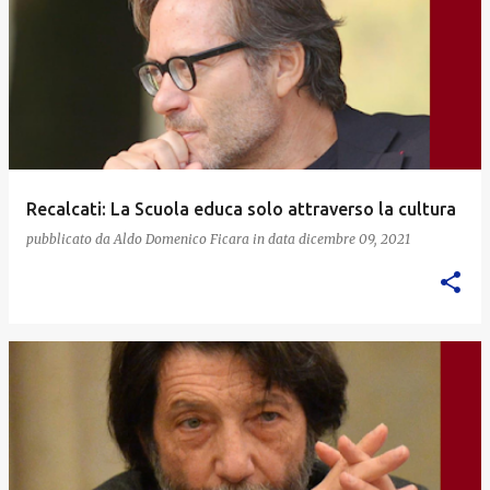
Recalcati: La Scuola educa solo attraverso la cultura
pubblicato da
Aldo Domenico Ficara
in data
dicembre 09, 2021