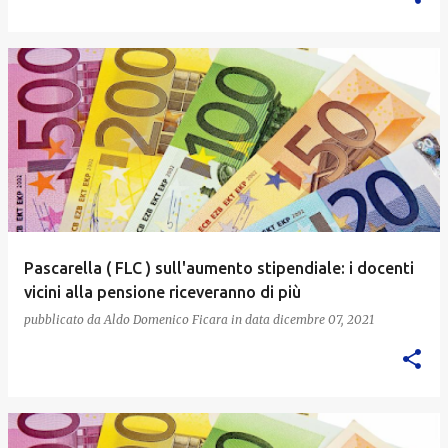
Pascarella ( FLC ) sull'aumento stipendiale: i docenti
vicini alla pensione riceveranno di più
pubblicato da
Aldo Domenico Ficara
in data
dicembre 07, 2021