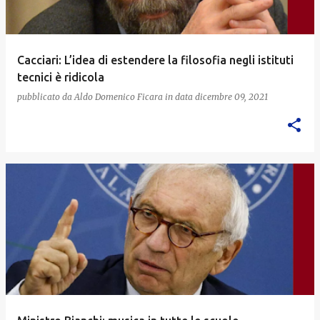
Cacciari: L’idea di estendere la filosofia negli istituti
tecnici è ridicola
pubblicato da
Aldo Domenico Ficara
in data
dicembre 09, 2021