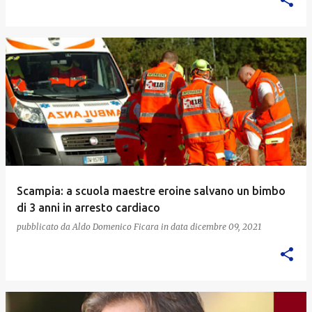
Scampia: a scuola maestre eroine salvano un bimbo
di 3 anni in arresto cardiaco
pubblicato da
Aldo Domenico Ficara
in data
dicembre 09, 2021