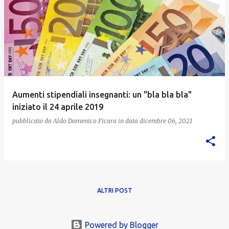
Aumenti stipendiali insegnanti: un "bla bla bla"
iniziato il 24 aprile 2019
pubblicato da
Aldo Domenico Ficara
in data
dicembre 06, 2021
ALTRI POST
Powered by Blogger