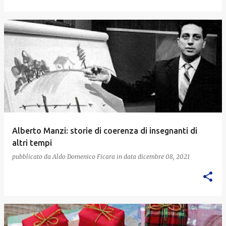
Alberto Manzi: storie di coerenza di insegnanti di
altri tempi
pubblicato da
Aldo Domenico Ficara
in data
dicembre 08, 2021