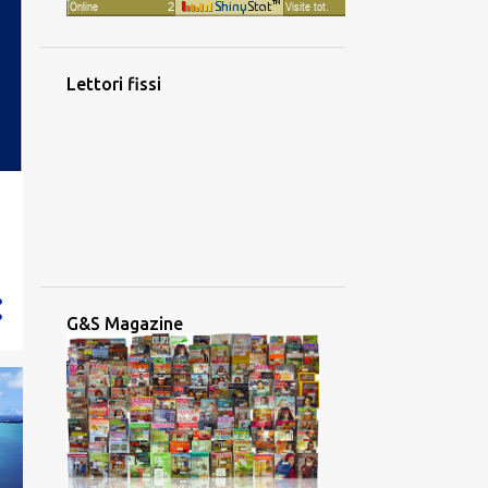
Lettori fissi
G&S Magazine