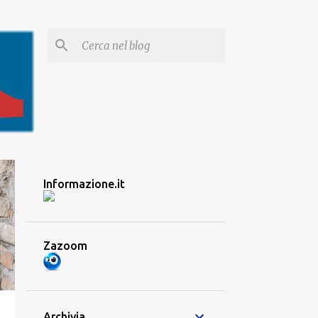
Informazione.it
Zazoom
Archivia