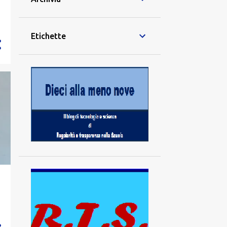
Etichette