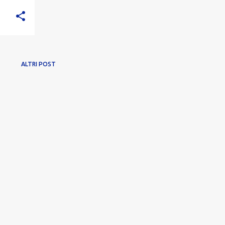
ALTRI POST