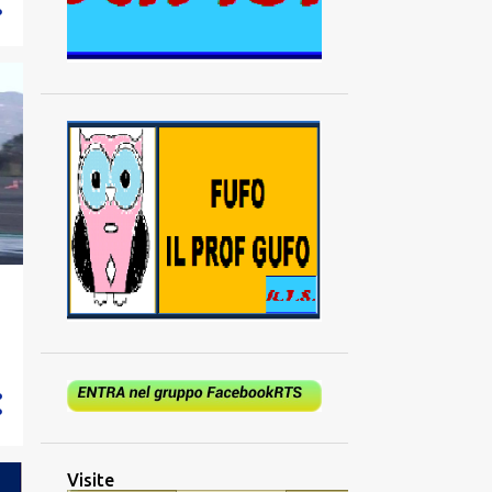
Visite