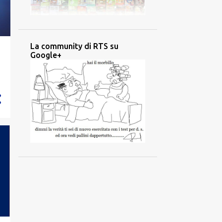
La community di RTS su
Google+