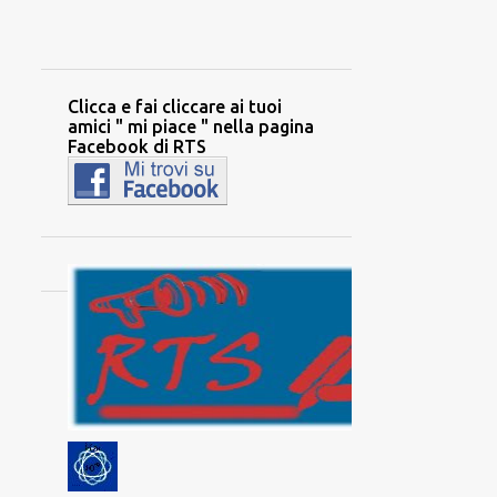
Clicca e fai cliccare ai tuoi
amici " mi piace " nella pagina
Facebook di RTS