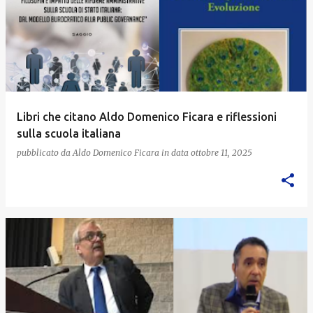
Libri che citano Aldo Domenico Ficara e riflessioni
sulla scuola italiana
pubblicato da
Aldo Domenico Ficara
in data
ottobre 11, 2025