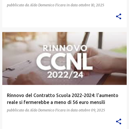
pubblicato da
Aldo Domenico Ficara
in data
ottobre 10, 2025
Rinnovo del Contratto Scuola 2022-2024: l’aumento
reale si fermerebbe a meno di 56 euro mensili
pubblicato da
Aldo Domenico Ficara
in data
ottobre 09, 2025