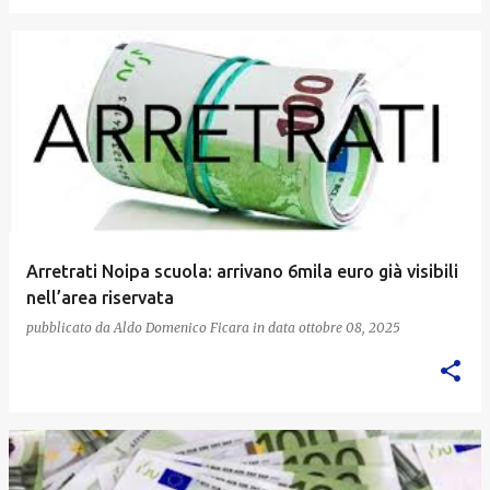
Arretrati Noipa scuola: arrivano 6mila euro già visibili
nell’area riservata
pubblicato da
Aldo Domenico Ficara
in data
ottobre 08, 2025