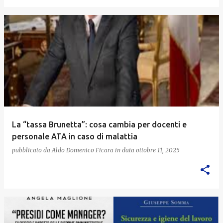
La “tassa Brunetta”: cosa cambia per docenti e
personale ATA in caso di malattia
pubblicato da
Aldo Domenico Ficara
in data
ottobre 11, 2025