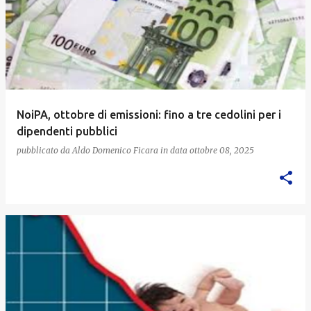
NoiPA, ottobre di emissioni: fino a tre cedolini per i
dipendenti pubblici
pubblicato da
Aldo Domenico Ficara
in data
ottobre 08, 2025