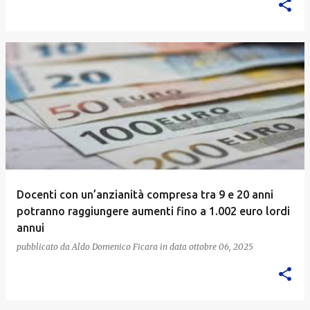
Docenti con un’anzianità compresa tra 9 e 20 anni
potranno raggiungere aumenti fino a 1.002 euro lordi
annui
pubblicato da
Aldo Domenico Ficara
in data
ottobre 06, 2025