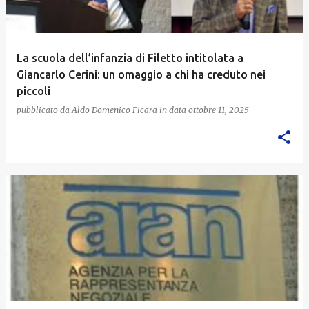
La scuola dell’infanzia di Filetto intitolata a
Giancarlo Cerini: un omaggio a chi ha creduto nei
piccoli
pubblicato da
Aldo Domenico Ficara
in data
ottobre 11, 2025