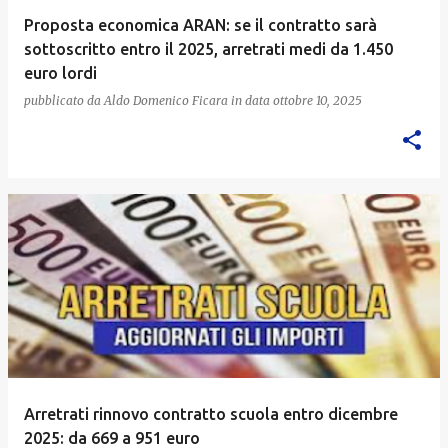
Proposta economica ARAN: se il contratto sarà
sottoscritto entro il 2025, arretrati medi da 1.450
euro lordi
pubblicato da
Aldo Domenico Ficara
in data
ottobre 10, 2025
Arretrati rinnovo contratto scuola entro dicembre
2025: da 669 a 951 euro