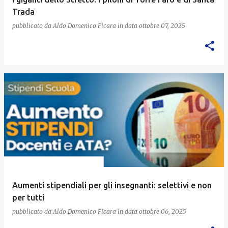
Trada
pubblicato da
Aldo Domenico Ficara
in data
ottobre 07, 2025
Aumenti stipendiali per gli insegnanti: selettivi e non
per tutti
pubblicato da
Aldo Domenico Ficara
in data
ottobre 06, 2025