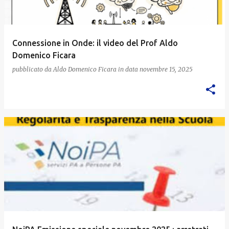
Connessione in Onde: il video del Prof Aldo
Domenico Ficara
pubblicato da
Aldo Domenico Ficara
in data
novembre 15, 2025