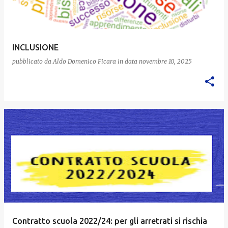
INCLUSIONE
pubblicato da
Aldo Domenico Ficara
in data
novembre 10, 2025
Contratto scuola 2022/24: per gli arretrati si rischia