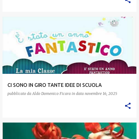
CI SONO IN GIRO TANTE IDEE DI SCUOLA
pubblicato da
Aldo Domenico Ficara
in data
novembre 16, 2025