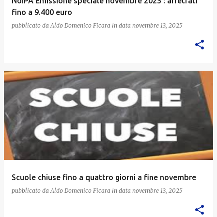
NoiPA Emissione speciale novembre 2025 : arretrati
fino a 9.400 euro
pubblicato da
Aldo Domenico Ficara
in data
novembre 13, 2025
Scuole chiuse fino a quattro giorni a fine novembre
pubblicato da
Aldo Domenico Ficara
in data
novembre 13, 2025