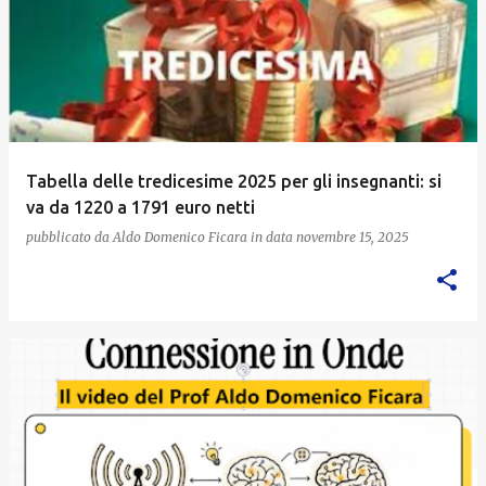
Tabella delle tredicesime 2025 per gli insegnanti: si
va da 1220 a 1791 euro netti
pubblicato da
Aldo Domenico Ficara
in data
novembre 15, 2025