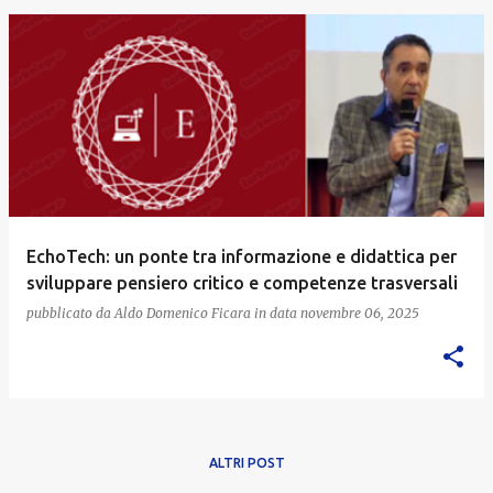
EchoTech: un ponte tra informazione e didattica per
sviluppare pensiero critico e competenze trasversali
pubblicato da
Aldo Domenico Ficara
in data
novembre 06, 2025
ALTRI POST