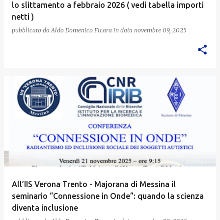
lo slittamento a febbraio 2026 ( vedi tabella importi
netti )
pubblicato da
Aldo Domenico Ficara
in data
novembre 09, 2025
All’IIS Verona Trento - Majorana di Messina il
seminario “Connessione in Onde”: quando la scienza
diventa inclusione