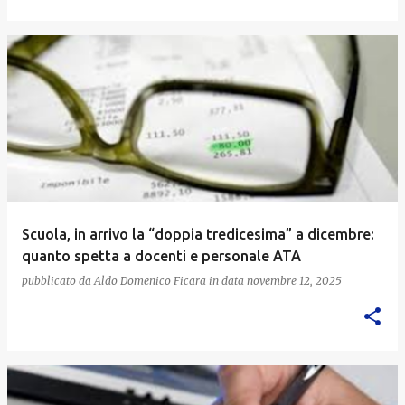
Scuola, in arrivo la “doppia tredicesima” a dicembre:
quanto spetta a docenti e personale ATA
pubblicato da
Aldo Domenico Ficara
in data
novembre 12, 2025