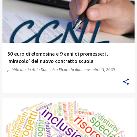
50 euro di elemosina e 9 anni di promesse: il
‘miracolo’ del nuovo contratto scuola
pubblicato da
Aldo Domenico Ficara
in data
novembre 11, 2025