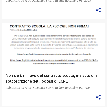
pubblicato da
Aldo Domenico Ficara
in data
novembre 08, 2025
Non c'è il rinnovo del contratto scuola, ma solo una
sottoscrizione dell’ipotesi di CCNL
pubblicato da
Aldo Domenico Ficara
in data
novembre 07, 2025