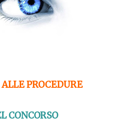
 ALLE PROCEDURE
EL CONCORSO