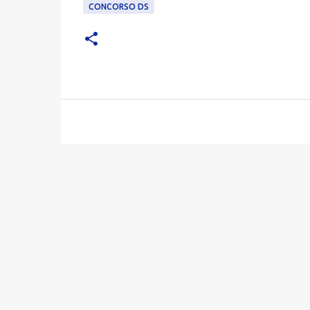
CONCORSO DS