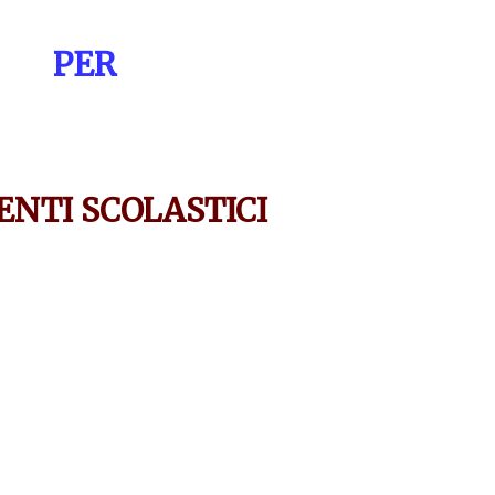
PER
ENTI SCOLASTICI