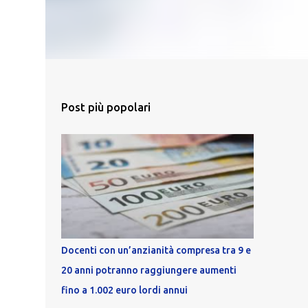
Post più popolari
Docenti con un’anzianità compresa tra 9 e
20 anni potranno raggiungere aumenti
fino a 1.002 euro lordi annui