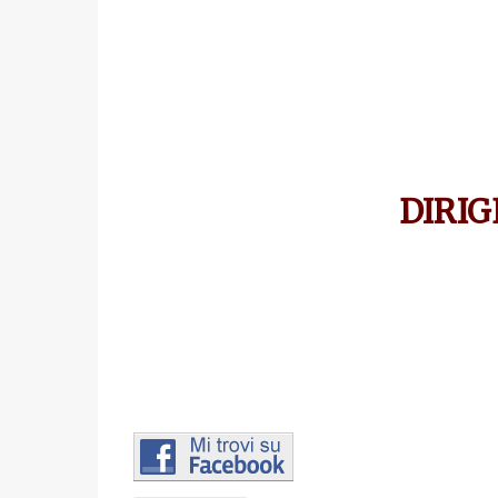
DIRIG