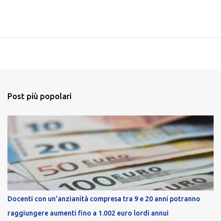
Post più popolari
Docenti con un’anzianità compresa tra 9 e 20 anni potranno
raggiungere aumenti fino a 1.002 euro lordi annui