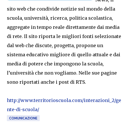
sito web che condivide notizie sul mondo della
scuola, università, ricerca, politica scolastica,
aggregate in tempo reale direttamente dai media
di rete. Il sito riporta le migliori fonti selezionate
dal web che discute, progetta, propone un
sistema educativo migliore di quello attuale e dai
media di potere che impongono la scuola,
l’università che non vogliamo. Nelle sue pagine
sono riportati anche i post di RTS.
http://www.territorioscuola.com/interazioni_2/ge
nte-di-scuola/
COMUNICAZIONE