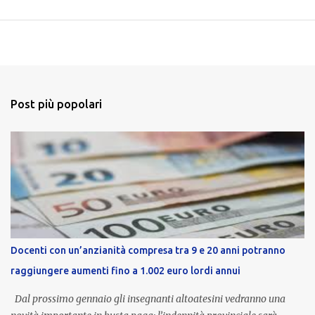
Post più popolari
Docenti con un’anzianità compresa tra 9 e 20 anni potranno
raggiungere aumenti fino a 1.002 euro lordi annui
Dal prossimo gennaio gli insegnanti altoatesini vedranno una