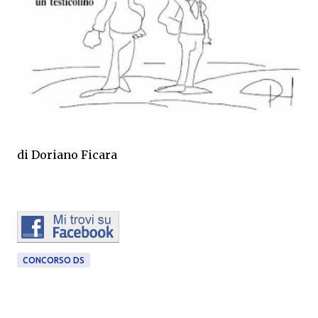
di Doriano Ficara
CONCORSO DS