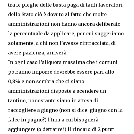
tra le pieghe delle busta paga di tanti lavoratori
dello Stato ciò è dovuto al fatto che molte
amministrazioni non hanno ancora deliberato
la percentuale da applicare, per cui suggeriamo
solamente, a chi non l’avesse rintracciata, di
avere pazienza, arriverà.
In ogni caso l’aliquota massima che i comuni
potranno imporre dovrebbe essere pari allo
0,8% e non sembra che ci siano
amministrazioni disposte a scendere un
tantino, nonostante siano in attesa di
raccogliere a giugno (non si dice: giugno con la
falce in pugno?) l'Imu a cui bisognerà
aggiungere (o detrarre?) il rincaro di 2 punti