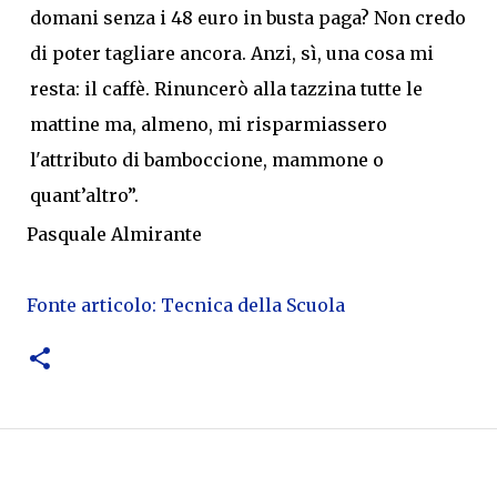
domani senza i 48 euro in busta paga? Non credo
di poter tagliare ancora. Anzi, sì, una cosa mi
resta: il caffè. Rinuncerò alla tazzina tutte le
mattine ma, almeno, mi risparmiassero
l'attributo di bamboccione, mammone o
quant’altro”.
Pasquale Almirante
Fonte articolo: Tecnica della Scuola