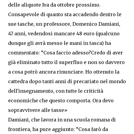
delle aliquote Iva da ottobre prossimo.
Consapevole di quanto sta accadendo dentro le
sue tasche, un professore, Domenico Damiani,
47 anni, vedendosi mancare 48 euro (qualcuno
dunque gli avrà messo le mani in tasca) ha
commentato: “Cosa faccio adesso?Credo di aver
già eliminato tutto il superfluo e non so davvero
a cosa potrò ancora rinunciare. Ho ottenuto la
cattedra dopo tanti anni di precariato nel mondo
dell'insegnamento, con tutte le criticità
economiche che questo comporta. Ora devo
sopravvivere alle tasse»
Damiani, che lavora in una scuola romana di
frontiera, ha pure aggiunto: “Cosa farò da