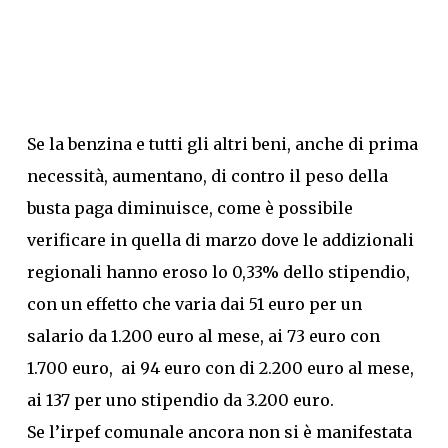
Se la benzina e tutti gli altri beni, anche di prima
necessità, aumentano, di contro il peso della
busta paga diminuisce, come è possibile
verificare in quella di marzo dove le addizionali
regionali hanno eroso lo 0,33% dello stipendio,
con un effetto che varia dai 51 euro per un
salario da 1.200 euro al mese, ai 73 euro con
1.700 euro, ai 94 euro con di 2.200 euro al mese,
ai 137 per uno stipendio da 3.200 euro.
Se l’irpef comunale ancora non si è manifestata