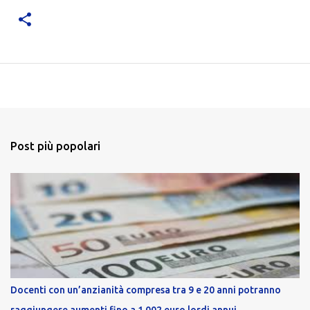
Post più popolari
Docenti con un’anzianità compresa tra 9 e 20 anni potranno