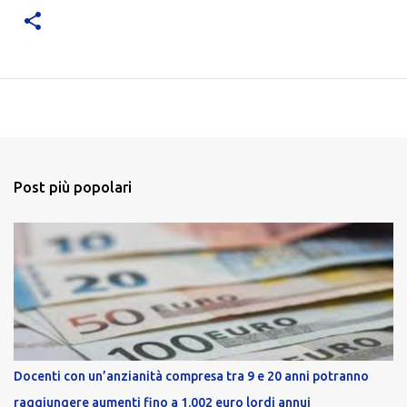
Post più popolari
Docenti con un’anzianità compresa tra 9 e 20 anni potranno
raggiungere aumenti fino a 1.002 euro lordi annui