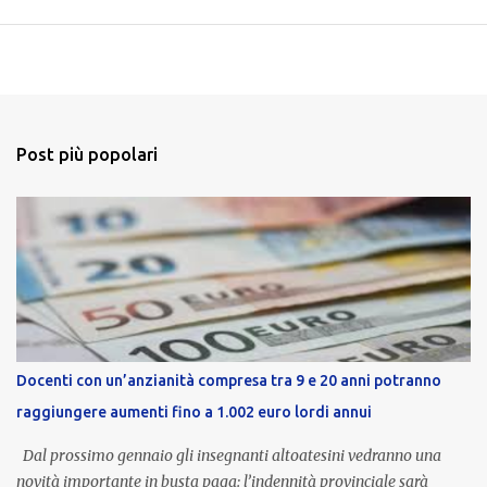
Post più popolari
Docenti con un’anzianità compresa tra 9 e 20 anni potranno
raggiungere aumenti fino a 1.002 euro lordi annui
Dal prossimo gennaio gli insegnanti altoatesini vedranno una
novità importante in busta paga: l’indennità provinciale sarà