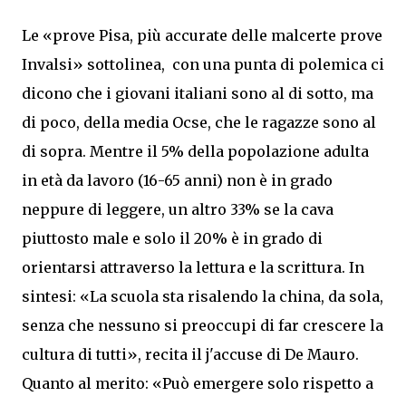
Le «prove Pisa, più accurate delle malcerte prove
Invalsi» sottolinea, con una punta di polemica ci
dicono che i giovani italiani sono al di sotto, ma
di poco, della media Ocse, che le ragazze sono al
di sopra. Mentre il 5% della popolazione adulta
in età da lavoro (16-65 anni) non è in grado
neppure di leggere, un altro 33% se la cava
piuttosto male e solo il 20% è in grado di
orientarsi attraverso la lettura e la scrittura. In
sintesi: «La scuola sta risalendo la china, da sola,
senza che nessuno si preoccupi di far crescere la
cultura di tutti», recita il j'accuse di De Mauro.
Quanto al merito: «Può emergere solo rispetto a