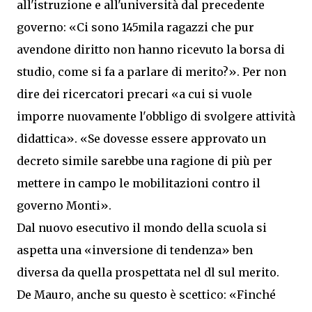
all'istruzione e all'università dal precedente
governo: «Ci sono 145mila ragazzi che pur
avendone diritto non hanno ricevuto la borsa di
studio, come si fa a parlare di merito?». Per non
dire dei ricercatori precari «a cui si vuole
imporre nuovamente l'obbligo di svolgere attività
didattica». «Se dovesse essere approvato un
decreto simile sarebbe una ragione di più per
mettere in campo le mobilitazioni contro il
governo Monti».
Dal nuovo esecutivo il mondo della scuola si
aspetta una «inversione di tendenza» ben
diversa da quella prospettata nel dl sul merito.
De Mauro, anche su questo è scettico: «Finché