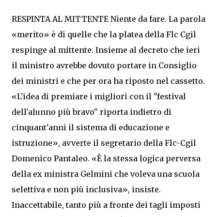
RESPINTA AL MITTENTE Niente da fare. La parola
«merito» è di quelle che la platea della Flc Cgil
respinge al mittente. Insieme al decreto che ieri
il ministro avrebbe dovuto portare in Consiglio
dei ministri e che per ora ha riposto nel cassetto.
«L'idea di premiare i migliori con il "festival
dell'alunno più bravo" riporta indietro di
cinquant'anni il sistema di educazione e
istruzione», avverte il segretario della Flc-Cgil
Domenico Pantaleo. «È la stessa logica perversa
della ex ministra Gelmini che voleva una scuola
selettiva e non più inclusiva», insiste.
Inaccettabile, tanto più a fronte dei tagli imposti