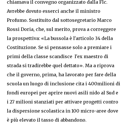
chiamava il convegno organizzato dalla Flc.
Avrebbe dovuto esserci anche il ministro
Profumo. Sostituito dal sottosegretario Marco
Rossi Doria, che, sul merito, prova a correggere
la prospettiva: «La bussola è l'articolo 34 della
Costituzione. Se si pensasse solo a premiare i
primi della classe scandisce l'ex maestro di
strada si tradirebbe quel dettato». Ma a riprova
che il governo, prima, ha lavorato per fare della
scuola un luogo di inclusione cita i 400milioni di
fondi europei per aprire nuovi asili nido al Sud e
i 27 milioni stanziati per attivare progetti contro
la dispersione scolastica in 100 micro-aree dove
è più elevato il tasso di abbandono.