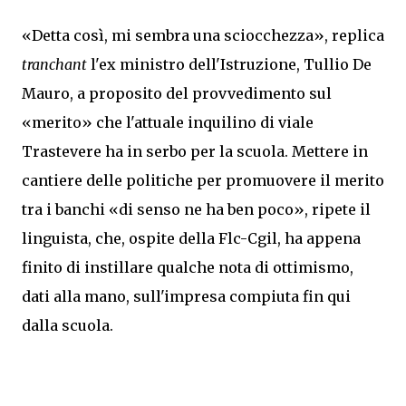
«Detta così, mi sembra una sciocchezza», replica
tranchant
l'ex ministro dell'Istruzione, Tullio De
Mauro, a proposito del provvedimento sul
«merito» che l'attuale inquilino di viale
Trastevere ha in serbo per la scuola. Mettere in
cantiere delle politiche per promuovere il merito
tra i banchi «di senso ne ha ben poco», ripete il
linguista, che, ospite della Flc-Cgil, ha appena
finito di instillare qualche nota di ottimismo,
dati alla mano, sull'impresa compiuta fin qui
dalla scuola.