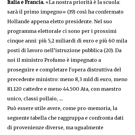
Italia e Francia.
«La nostra priorità è la scuola:
sarà il primo impegno» (19) così ha confermato
Hollande appena eletto presidente. Nel suo
programma elettorale ci sono per i prossimi
cinque anni: più 5,2 miliardi di euro e più 60 mila
posti di lavoro nell’istruzione pubblica (20). Da
noi il ministro Profumo è impegnato a
proseguire e completare l'opera distruttiva del
precedente ministro: meno 8,3 mld di euro, meno
81.120 cattedre e meno 44.500 Ata, con maestro
unico, classi pollaio, ....
Può essere utile avere, come pro-memoria, la
seguente tabella che raggruppa e confronta dati
di provenienze diverse, ma ugualmente