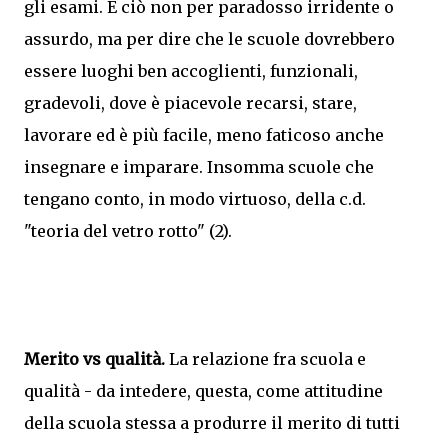
gli esami. E ciò non per paradosso irridente o
assurdo, ma per dire che le scuole dovrebbero
essere luoghi ben accoglienti, funzionali,
gradevoli, dove è piacevole recarsi, stare,
lavorare ed è più facile, meno faticoso anche
insegnare e imparare. Insomma scuole che
tengano conto, in modo virtuoso, della c.d.
"teoria del vetro rotto" (2).
Merito vs qualità.
La relazione fra scuola e
qualità - da intedere, questa, come attitudine
della scuola stessa a produrre il merito di tutti