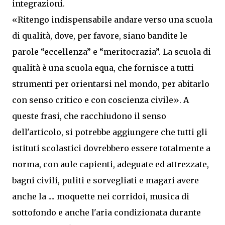
integrazioni.
«Ritengo indispensabile andare verso una scuola
di qualità, dove, per favore, siano bandite le
parole “eccellenza” e “meritocrazia”. La scuola di
qualità è una scuola equa, che fornisce a tutti
strumenti per orientarsi nel mondo, per abitarlo
con senso critico e con coscienza civile». A
queste frasi, che racchiudono il senso
dell'articolo, si potrebbe aggiungere che tutti gli
istituti scolastici dovrebbero essere totalmente a
norma, con aule capienti, adeguate ed attrezzate,
bagni civili, puliti e sorvegliati e magari avere
anche la .... moquette nei corridoi, musica di
sottofondo e anche l'aria condizionata durante