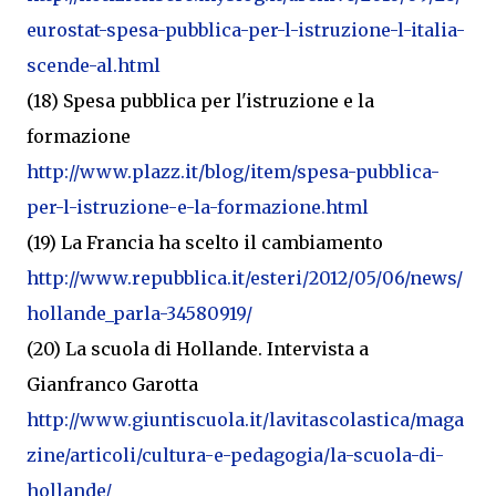
eurostat-spesa-pubblica-per-l-istruzione-l-italia-
scende-al.html
(18) Spesa pubblica per l'istruzione e la
formazione
http://www.plazz.it/blog/item/spesa-pubblica-
per-l-istruzione-e-la-formazione.html
(19) La Francia ha scelto il cambiamento
http://www.repubblica.it/esteri/2012/05/06/news/
hollande_parla-34580919/
(20) La scuola di Hollande. Intervista a
Gianfranco Garotta
http://www.giuntiscuola.it/lavitascolastica/maga
zine/articoli/cultura-e-pedagogia/la-scuola-di-
hollande/