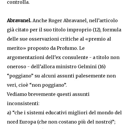
controlla.
Abravanel.
Anche Roger Abravanel, nell’articolo
già citato per il suo titolo improprio (12), formula
delle sue osservazioni critiche al «premio al
merito» proposto da Profumo. Le
argomentazioni dell’ex consulente - a titolo non
oneroso - dell’allora ministro Gelmini (16)
“poggiano” su alcuni assunti palesemente non
veri, cioè “non poggiano”.
Vediamo brevemente questi assunti
inconsistenti:
a) “che i sistemi educativi migliori del mondo del
nord Europa (che non costano più del nostro)”;