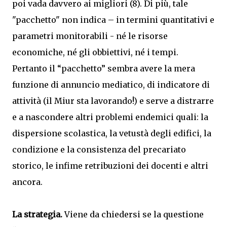
poi vada davvero ai migliori (8). Di più, tale
"pacchetto" non indica – in termini quantitativi e
parametri monitorabili - né le risorse
economiche, né gli obbiettivi, né i tempi.
Pertanto il “pacchetto” sembra avere la mera
funzione di annuncio mediatico, di indicatore di
attività (il Miur sta lavorando!) e serve a distrarre
e a nascondere altri problemi endemici quali: la
dispersione scolastica, la vetustà degli edifici, la
condizione e la consistenza del precariato
storico, le infime retribuzioni dei docenti e altri
ancora.
La strategia.
Viene da chiedersi se la questione