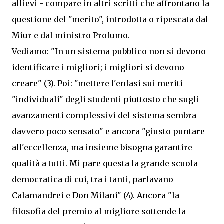
allievi - compare in altri scritti che affrontano la
questione del "merito", introdotta o ripescata dal
Miur e dal ministro Profumo.
Vediamo: "In un sistema pubblico non si devono
identificare i migliori; i migliori si devono
creare" (3). Poi: "mettere l'enfasi sui meriti
"individuali" degli studenti piuttosto che sugli
avanzamenti complessivi del sistema sembra
davvero poco sensato" e ancora "giusto puntare
all'eccellenza, ma insieme bisogna garantire
qualità a tutti. Mi pare questa la grande scuola
democratica di cui, tra i tanti, parlavano
Calamandrei e Don Milani" (4). Ancora "la
filosofia del premio al migliore sottende la