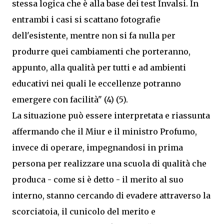
stessa logica che è alla base dei test Invalsi. In
entrambi i casi si scattano fotografie
dell'esistente, mentre non si fa nulla per
produrre quei cambiamenti che porteranno,
appunto, alla qualità per tutti e ad ambienti
educativi nei quali le eccellenze potranno
emergere con facilità" (4) (5).
La situazione può essere interpretata e riassunta
affermando che il Miur e il ministro Profumo,
invece di operare, impegnandosi in prima
persona per realizzare una scuola di qualità che
produca - come si è detto - il merito al suo
interno, stanno cercando di evadere attraverso la
scorciatoia, il cunicolo del merito e