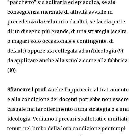
“pacchetto” sia solitaria ed episodica, se sia
conseguenza inerziale di attività avviate in
precedenza da Gelmini o da altri, se faccia parte
di un disegno più grande, di una strategia (scelta
o magari solo occasionale e contingente, di
default) oppure sia collegata ad un'ideologia (9)
da applicare anche alla scuola come alla fabbrica
(10).
Sfiancare i prof.
Anche l’approccio al trattamento
e alla condizione dei docenti potrebbe non essere
casuale ma far riferimento a una strategia o a una
ideologia. Vediamo i precari sballottati e umiliati,
tenuti nel limbo della loro condizione per tempi