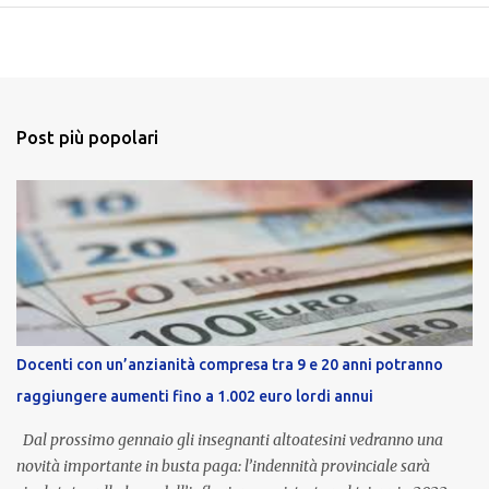
Post più popolari
Docenti con un’anzianità compresa tra 9 e 20 anni potranno
raggiungere aumenti fino a 1.002 euro lordi annui
Dal prossimo gennaio gli insegnanti altoatesini vedranno una
novità importante in busta paga: l’indennità provinciale sarà