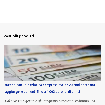
Post più popolari
Docenti con un’anzianità compresa tra 9 e 20 anni potranno
raggiungere aumenti fino a 1.002 euro lordi annui
Dal prossimo gennaio gli insegnanti altoatesini vedranno una