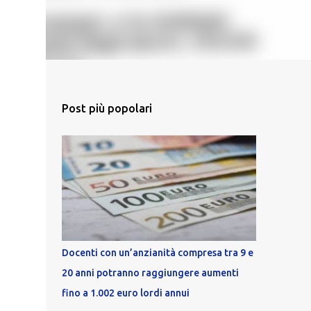
Post più popolari
Docenti con un’anzianità compresa tra 9 e
20 anni potranno raggiungere aumenti
fino a 1.002 euro lordi annui