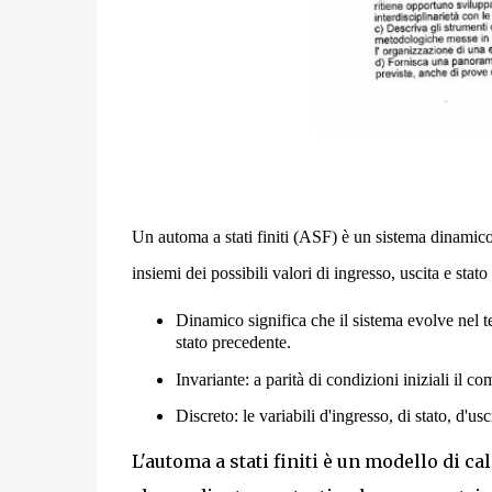
Un
automa a stati finiti
(ASF) è un
sistema dinamic
insiemi dei possibili valori di ingresso, uscita e stato
Dinamico significa che il sistema evolve nel t
stato precedente.
Invariante: a parità di condizioni iniziali il 
Discreto: le variabili d'ingresso, di stato, d'us
L'automa a stati finiti è un modello di 