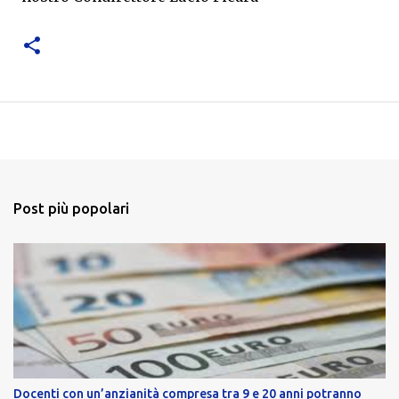
Post più popolari
Docenti con un’anzianità compresa tra 9 e 20 anni potranno