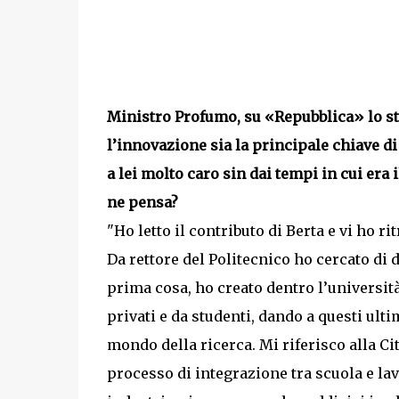
Ministro Profumo, su «Repubblica» lo st
l’innovazione sia la principale chiave di
a lei molto caro sin dai tempi in cui era
ne pensa?
"Ho letto il contributo di Berta e vi ho 
Da rettore del Politecnico ho cercato di
prima cosa, ho creato dentro l’universit
privati e da studenti, dando a questi ulti
mondo della ricerca. Mi riferisco alla Cit
processo di integrazione tra scuola e la