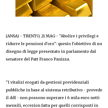
(ANSA) - TRENTO, 21 MAG - ''Abolire i privilegi e
ridurre le pensioni d'oro'': questo l'obiettivo di un
disegno di legge presentato in parlamento dal
senatore del Patt Franco Panizza.
''I vitalizi erogati da gestioni previdenziali
pubbliche in base al sistema retributivo - prevede
il ddl - non possono superare i 6 mila euro netti
mensili, eccezion fatta per quelli corrisposti in