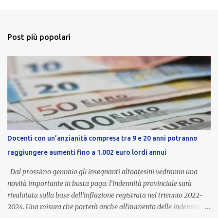
Post più popolari
Docenti con un’anzianità compresa tra 9 e 20 anni potranno
raggiungere aumenti fino a 1.002 euro lordi annui
Dal prossimo gennaio gli insegnanti altoatesini vedranno una
novità importante in busta paga: l’indennità provinciale sarà
rivalutata sulla base dell’inflazione registrata nel triennio 2022-
2024. Una misura che porterà anche all’aumento delle indennità di