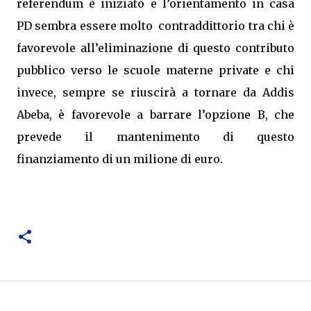
referendum è iniziato e l’orientamento in casa
PD sembra essere molto contraddittorio tra chi è
favorevole all’eliminazione di questo contributo
pubblico verso le scuole materne private e chi
invece, sempre se riuscirà a tornare da Addis
Abeba, è favorevole a barrare l’opzione B, che
prevede il mantenimento di questo
finanziamento di un milione di euro.