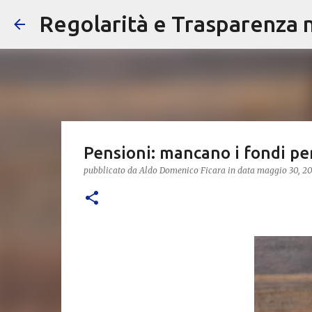
Regolarità e Trasparenza ne
Pensioni: mancano i fondi per
pubblicato da
Aldo Domenico Ficara
in data
maggio 30, 20