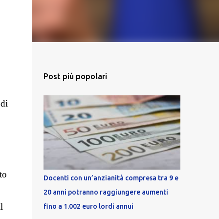
Post più popolari
di
to
Docenti con un’anzianità compresa tra 9 e
20 anni potranno raggiungere aumenti
l
fino a 1.002 euro lordi annui