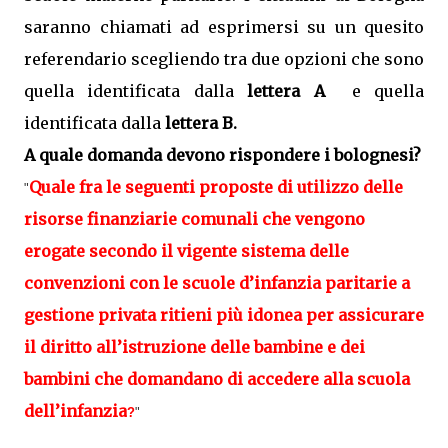
saranno chiamati ad esprimersi su un quesito
referendario scegliendo tra due opzioni che sono
quella identificata dalla
lettera A
e quella
identificata dalla
lettera B.
A quale domanda devono rispondere i bolognesi?
Quale fra le seguenti proposte di utilizzo delle
"
risorse finanziarie comunali che vengono
erogate secondo il vigente sistema delle
convenzioni con le scuole d’infanzia paritarie a
gestione privata ritieni più idonea per assicurare
il diritto all’istruzione delle bambine e dei
bambini che domandano di accedere alla scuola
dell’infanzia
?
"