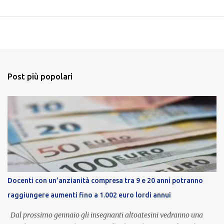
Post più popolari
Docenti con un’anzianità compresa tra 9 e 20 anni potranno
raggiungere aumenti fino a 1.002 euro lordi annui
Dal prossimo gennaio gli insegnanti altoatesini vedranno una