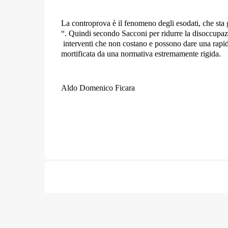
La controprova è il fenomeno degli esodati, che sta 
“. Quindi secondo Sacconi per ridurre la disoccupaz
interventi che non costano e possono dare una rapid
mortificata da una normativa estremamente rigida.
Aldo Domenico Ficara