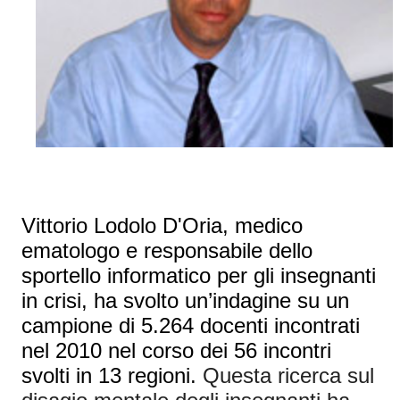
Vittorio Lodolo D'Oria, medico
ematologo e responsabile dello
sportello informatico per gli insegnanti
in crisi, ha svolto un’indagine su un
campione di 5.264 docenti incontrati
nel 2010 nel corso dei 56 incontri
svolti in 13 regioni.
Questa ricerca sul