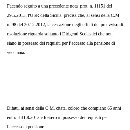
Facendo seguito a una precedente nota prot. n. 11151 del
29.5.2013, l'USR della Sicilia precisa che, ai sensi della C.M
n. 98 del 20.12.2012, la cessazione degli effetti del preavviso di
risoluzione riguarda soltanto i Dirigenti Scolastici che non
siano in possesso dei requisiti per l’accesso alla pensione di
vecchiaia.
Difatti, ai sensi della C.M. citata, coloro che compiano 65 anni
entro il 31.8.2013 e fossero in possesso dei requisiti per
l’accesso a pensione