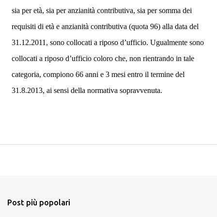
sia per età, sia per anzianità contributiva, sia per somma dei
requisiti di età e anzianità contributiva (quota 96) alla data del
31.12.2011
, sono collocati a riposo d’ufficio. Ugualmente sono
collocati a riposo d’ufficio coloro che, non rientrando in tale
categoria, compiono
66 anni e 3 mesi entro il termine del
31.8.2013, ai sensi della normativa sopravvenuta.
Post più popolari