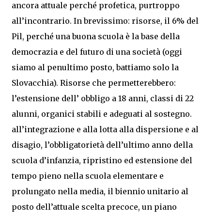
ancora attuale perché profetica, purtroppo
all’incontrario. In brevissimo: risorse, il 6% del
Pil, perché una buona scuola è la base della
democrazia e del futuro di una società (oggi
siamo al penultimo posto, battiamo solo la
Slovacchia). Risorse che permetterebbero:
l’estensione dell’ obbligo a 18 anni, classi di 22
alunni, organici stabili e adeguati al sostegno.
all’integrazione e alla lotta alla dispersione e al
disagio, l’obbligatorietà dell’ultimo anno della
scuola d’infanzia, ripristino ed estensione del
tempo pieno nella scuola elementare e
prolungato nella media, il biennio unitario al
posto dell’attuale scelta precoce, un piano