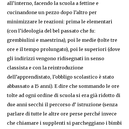
all’interno, facendo la scuola a fettine e
cucinandone un pezzo dopo l’altro per
minimizzare le reazioni: prima le elementari
(con l’ideologia del bel passato che fu:
grembiulini e maestrina), poi le medie (tolte tre
ore e il tempo prolungato), poi le superiori (dove
gli indirizzi vengono ridisegnati in senso
classista e con la reintroduzione
dell’apprendistato, l’obbligo scolastico è stato
abbassato a 15 anni). E dire che sommando le ore
tolte ad ogni ordine di scuola si era già ridotto di
due anni secchi il percorso d’ istruzione (senza
parlare di tutte le altre ore perse perché invece
che chiamare i supplenti si parcheggiano i bimbi