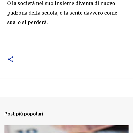
O la società nel suo insieme diventa di nuovo
padrona della scuola, o la sente davvero come
sua, o si perderà.
Post più popolari