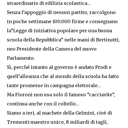
straordinario di edilizia scolastica…
Senza l’appoggio di nessun partito, raccolgono
in poche settimane 100.000 firme e consegnano
la“Legge di iniziativa popolare per una buona
scuola della Repubblica” nelle mani di Bertinotti,
neo Presidente della Camera del nuovo
Parlamento.
Sì, perché intanto al governo è andato Prodi e
quell’alleanza che al mondo della scuola ha fatto
tante promesse in campagna elettorale…
Ma Fioroni non usa solo il famoso “cacciavite”,
continua anche con il coltello…
Siamo a ieri, al machete della Gelmini, cioè di
Tremonti:maestro unico, 8 miliardi di tagli,