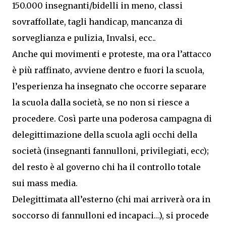
150.000 insegnanti/bidelli in meno, classi
sovraffollate, tagli handicap, mancanza di
sorveglianza e pulizia, Invalsi, ecc..
Anche qui movimenti e proteste, ma ora l’attacco
è più raffinato, avviene dentro e fuori la scuola,
l’esperienza ha insegnato che occorre separare
la scuola dalla società, se no non si riesce a
procedere. Così parte una poderosa campagna di
delegittimazione della scuola agli occhi della
società (insegnanti fannulloni, privilegiati, ecc);
del resto è al governo chi ha il controllo totale
sui mass media.
Delegittimata all’esterno (chi mai arriverà ora in
soccorso di fannulloni ed incapaci…), si procede