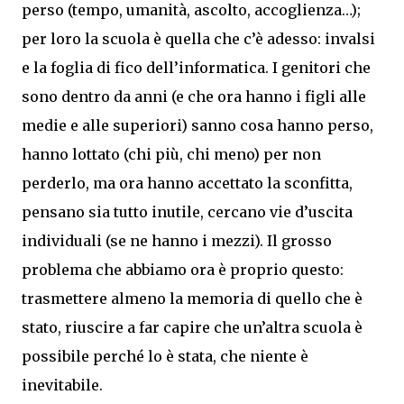
perso (tempo, umanità, ascolto, accoglienza…);
per loro la scuola è quella che c’è adesso: invalsi
e la foglia di fico dell’informatica. I genitori che
sono dentro da anni (e che ora hanno i figli alle
medie e alle superiori) sanno cosa hanno perso,
hanno lottato (chi più, chi meno) per non
perderlo, ma ora hanno accettato la sconfitta,
pensano sia tutto inutile, cercano vie d’uscita
individuali (se ne hanno i mezzi). Il grosso
problema che abbiamo ora è proprio questo:
trasmettere almeno la memoria di quello che è
stato, riuscire a far capire che un’altra scuola è
possibile perché lo è stata, che niente è
inevitabile.