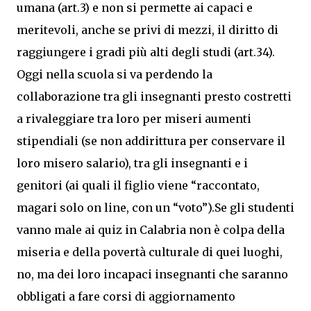
umana (art.3) e non si permette ai capaci e
meritevoli, anche se privi di mezzi, il diritto di
raggiungere i gradi più alti degli studi (art.34).
Oggi nella scuola si va perdendo la
collaborazione tra gli insegnanti presto costretti
a rivaleggiare tra loro per miseri aumenti
stipendiali (se non addirittura per conservare il
loro misero salario), tra gli insegnanti e i
genitori (ai quali il figlio viene “raccontato,
magari solo on line, con un “voto”).Se gli studenti
vanno male ai quiz in Calabria non è colpa della
miseria e della povertà culturale di quei luoghi,
no, ma dei loro incapaci insegnanti che saranno
obbligati a fare corsi di aggiornamento