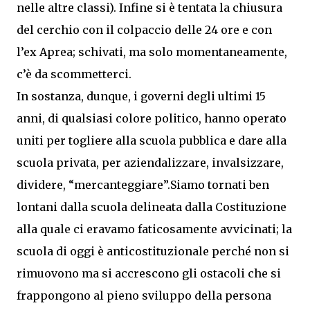
nelle altre classi). Infine si è tentata la chiusura
del cerchio con il colpaccio delle 24 ore e con
l’ex Aprea; schivati, ma solo momentaneamente,
c’è da scommetterci.
In sostanza, dunque, i governi degli ultimi 15
anni, di qualsiasi colore politico, hanno operato
uniti per togliere alla scuola pubblica e dare alla
scuola privata, per aziendalizzare, invalsizzare,
dividere, “mercanteggiare”.Siamo tornati ben
lontani dalla scuola delineata dalla Costituzione
alla quale ci eravamo faticosamente avvicinati; la
scuola di oggi è anticostituzionale perché non si
rimuovono ma si accrescono gli ostacoli che si
frappongono al pieno sviluppo della persona