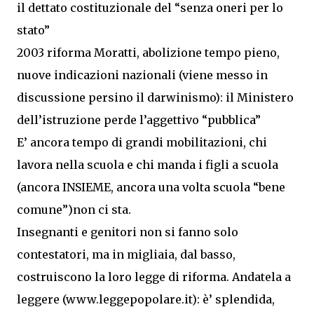
il dettato costituzionale del “senza oneri per lo
stato”
2003 riforma Moratti, abolizione tempo pieno,
nuove indicazioni nazionali (viene messo in
discussione persino il darwinismo): il Ministero
dell’istruzione perde l’aggettivo “pubblica”
E’ ancora tempo di grandi mobilitazioni, chi
lavora nella scuola e chi manda i figli a scuola
(ancora INSIEME, ancora una volta scuola “bene
comune”)non ci sta.
Insegnanti e genitori non si fanno solo
contestatori, ma in migliaia, dal basso,
costruiscono la loro legge di riforma. Andatela a
leggere (
www.leggepopolare.it
): è’ splendida,