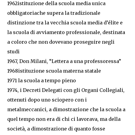
1962istituzione della scuola media unica
obbligatoriache supera la tradizionale
distinzione tra la vecchia scuola media d’élite e
la scuola di avviamento professionale, destinata
a coloro che non dovevano proseguire negli
studi
1967, Don Milani, “Lettera a una professoressa”
1968istituzione scuola materna statale
1971 la scuola a tempo pieno
1974, i Decreti Delegati con gli Organi Collegiali,
ottenuti dopo uno sciopero con i
metalmeccanici, a dimostrazione che la scuola a
quel tempo non era di chi ci lavorava, ma della
società, a dimostrazione di quanto fosse