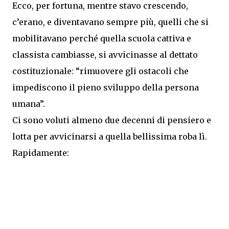
Ecco, per fortuna, mentre stavo crescendo,
c’erano, e diventavano sempre più, quelli che si
mobilitavano perché quella scuola cattiva e
classista cambiasse, si avvicinasse al dettato
costituzionale: “rimuovere gli ostacoli che
impediscono il pieno sviluppo della persona
umana”.
Ci sono voluti almeno due decenni di pensiero e
lotta per avvicinarsi a quella bellissima roba lì.
Rapidamente: