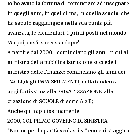
Io ho avuto la fortuna di cominciare ad insegnare
in quegli anni, in quel clima, in quella scuola, che
ha saputo raggiungere nella sua punta più
avanzata, le elementari, i primi posti nel mondo.
Ma poi, cos’è successo dopo?
A partire dal 2000… cominciano gli anni in cui al
ministro della pubblica istruzione succede il
ministro delle Finanze: cominciano gli anni dei
TAGLI,degli IMMISERIMENTI, della tendenza
oggi fortissima alla PRIVATIZZAZIONE, alla
creazione di SCUOLE di serie A e B;
Anche qui rapidissimamente:
2000, COL PRIMO GOVERNO DI SINISTRA!,
“Norme per la parità scolastica” con cui si aggira