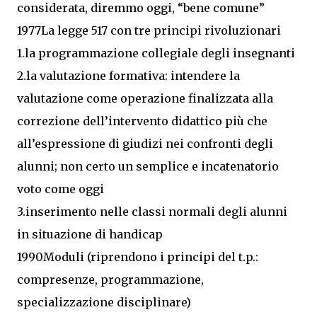
considerata, diremmo oggi, “bene comune”
1977La legge 517 con tre principi rivoluzionari
1.la programmazione collegiale degli insegnanti
2.la valutazione formativa: intendere la
valutazione come operazione finalizzata alla
correzione dell’intervento didattico più che
all’espressione di giudizi nei confronti degli
alunni; non certo un semplice e incatenatorio
voto come oggi
3.inserimento nelle classi normali degli alunni
in situazione di handicap
1990Moduli (riprendono i principi del t.p.:
compresenze, programmazione,
specializzazione disciplinare)