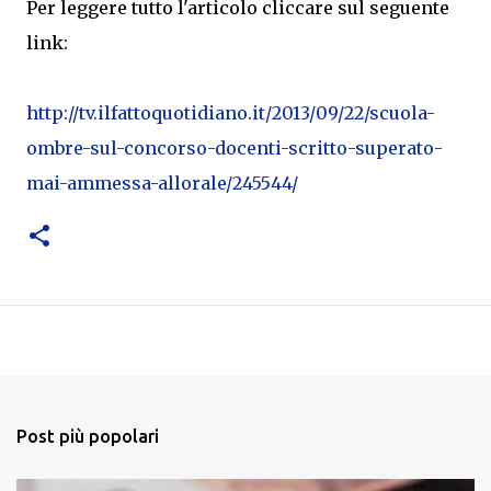
Per leggere tutto l'articolo cliccare sul seguente
link:
http://tv.ilfattoquotidiano.it/2013/09/22/scuola-
ombre-sul-concorso-docenti-scritto-superato-
mai-ammessa-allorale/245544/
Post più popolari