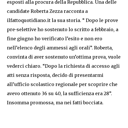
esposti alla procura della Repubblica. Una delle
candidate Roberta Zezza racconta a
ilfattoquotidiano.it la sua storia. “ Dopo le prove
pre-selettive ho sostenuto lo scritto a febbraio, a
fine giugno ho verificato l’esito e non ero
nell’elenco degli ammessi agli orali”. Roberta,
convinta di aver sostenuto un’ottima prova, vuole
vederci chiaro. “Dopo la richiesta di accesso agli
atti senza risposta, decido di presentarmi
all’ufficio scolastico regionale per scoprire che
avevo ottenuto 36 su 40, la sufficienza era 28”.
Insomma promossa, ma nei fatti bocciata.