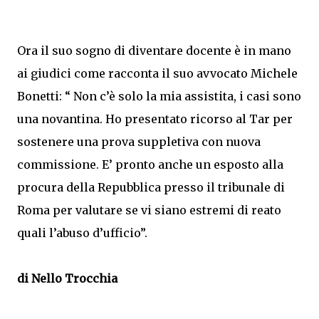
Ora il suo sogno di diventare docente è in mano
ai giudici come racconta il suo avvocato Michele
Bonetti: “ Non c’è solo la mia assistita, i casi sono
una novantina. Ho presentato ricorso al Tar per
sostenere una prova suppletiva con nuova
commissione. E’ pronto anche un esposto alla
procura della Repubblica presso il tribunale di
Roma per valutare se vi siano estremi di reato
quali l’abuso d’ufficio”.
di Nello Trocchia