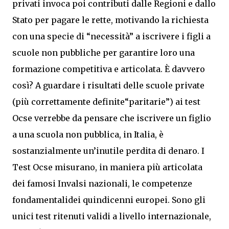
privati invoca poi contributi dalle Regioni e dallo
Stato per pagare le rette, motivando la richiesta
con una specie di “necessità” a iscrivere i figli a
scuole non pubbliche per garantire loro una
formazione competitiva e articolata. È davvero
così? A guardare i risultati delle scuole private
(più correttamente definite“paritarie”) ai test
Ocse verrebbe da pensare che iscrivere un figlio
a una scuola non pubblica, in Italia, è
sostanzialmente un’inutile perdita di denaro. I
Test Ocse misurano, in maniera più articolata
dei famosi Invalsi nazionali, le competenze
fondamentalidei quindicenni europei. Sono gli
unici test ritenuti validi a livello internazionale,