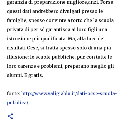
garanzia di preparazione migliore,anzi. Forse
questi dati andrebbero divulgati presso le
famiglie, spesso convinte a torto che la scuola
privata di per sé garantisca ai loro figli una
istruzione più qualificata. Ma, alla luce dei
risultati Ocse, si tratta spesso solo di una pia
illusione: le scuole pubbliche, pur con tutte le
loro carenze e problemi, preparano meglio gli
alunni. E gratis.
fonte:
http://www.valigiablu.it/dati-ocse-scuola-
pubblica/