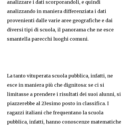
analizzare i dati scorporandoli, e quindi
analizzando in maniera differenziata i dati
provenienti dalle varie aree geografiche e dai
diversi tipi di scuola, il panorama che ne esce
smantella parecchi luoghi comuni.
La tanto vituperata scuola pubblica, infatti, ne
esce in maniera più che dignitosa: se ci si
limitasse a prendere i risultati dei suoi alunni, si
piazzerebbe al 23esimo posto in classifica. I
ragazzi italiani che frequentano la scuola
pubblica, infatti, hanno conoscenze matematiche