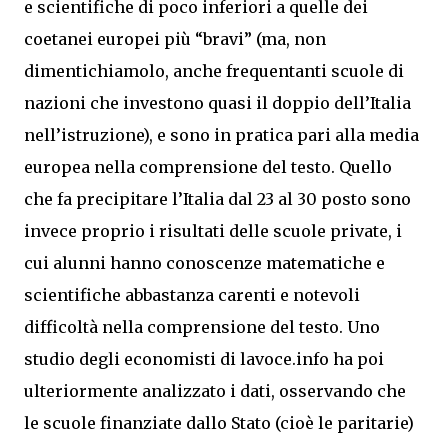
e scientifiche di poco inferiori a quelle dei
coetanei europei più “bravi” (ma, non
dimentichiamolo, anche frequentanti scuole di
nazioni che investono quasi il doppio dell’Italia
nell’istruzione), e sono in pratica pari alla media
europea nella comprensione del testo. Quello
che fa precipitare l’Italia dal 23 al 30 posto sono
invece proprio i risultati delle scuole private, i
cui alunni hanno conoscenze matematiche e
scientifiche abbastanza carenti e notevoli
difficoltà nella comprensione del testo. Uno
studio degli economisti di lavoce.info ha poi
ulteriormente analizzato i dati, osservando che
le scuole finanziate dallo Stato (cioè le paritarie)