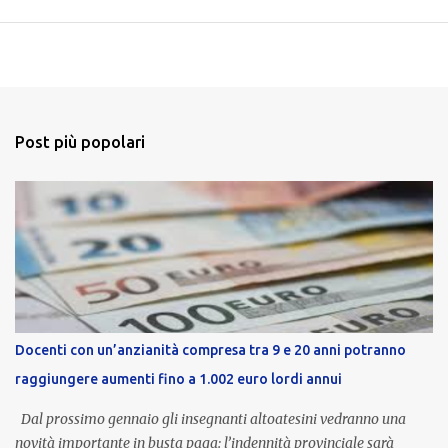
Post più popolari
Docenti con un’anzianità compresa tra 9 e 20 anni potranno
raggiungere aumenti fino a 1.002 euro lordi annui
Dal prossimo gennaio gli insegnanti altoatesini vedranno una
novità importante in busta paga: l’indennità provinciale sarà