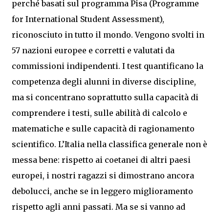
perché basati sul programma Pisa (Programme
for International Student Assessment),
riconosciuto in tutto il mondo. Vengono svolti in
57 nazioni europee e corretti e valutati da
commissioni indipendenti. I test quantificano la
competenza degli alunni in diverse discipline,
ma si concentrano soprattutto sulla capacità di
comprendere i testi, sulle abilità di calcolo e
matematiche e sulle capacità di ragionamento
scientifico. L’Italia nella classifica generale non è
messa bene: rispetto ai coetanei di altri paesi
europei, i nostri ragazzi si dimostrano ancora
debolucci, anche se in leggero miglioramento
rispetto agli anni passati. Ma se si vanno ad