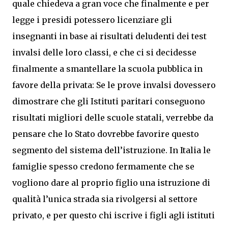
quale chiedeva a gran voce che finalmente e per
legge i presidi potessero licenziare gli
insegnanti in base ai risultati deludenti dei test
invalsi delle loro classi, e che ci si decidesse
finalmente a smantellare la scuola pubblica in
favore della privata: Se le prove invalsi dovessero
dimostrare che gli Istituti paritari conseguono
risultati migliori delle scuole statali, verrebbe da
pensare che lo Stato dovrebbe favorire questo
segmento del sistema dell’istruzione. In Italia le
famiglie spesso credono fermamente che se
vogliono dare al proprio figlio una istruzione di
qualità l’unica strada sia rivolgersi al settore
privato, e per questo chi iscrive i figli agli istituti