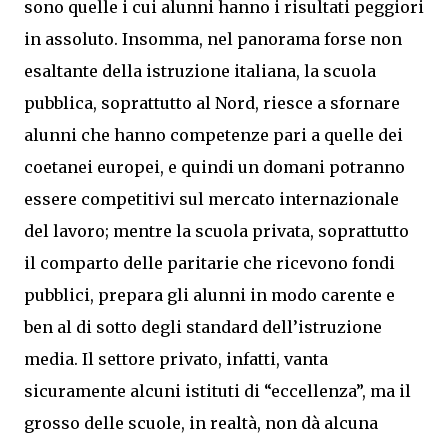
sono quelle i cui alunni hanno i risultati peggiori
in assoluto. Insomma, nel panorama forse non
esaltante della istruzione italiana, la scuola
pubblica, soprattutto al Nord, riesce a sfornare
alunni che hanno competenze pari a quelle dei
coetanei europei, e quindi un domani potranno
essere competitivi sul mercato internazionale
del lavoro; mentre la scuola privata, soprattutto
il comparto delle paritarie che ricevono fondi
pubblici, prepara gli alunni in modo carente e
ben al di sotto degli standard dell’istruzione
media. Il settore privato, infatti, vanta
sicuramente alcuni istituti di “eccellenza”, ma il
grosso delle scuole, in realtà, non dà alcuna