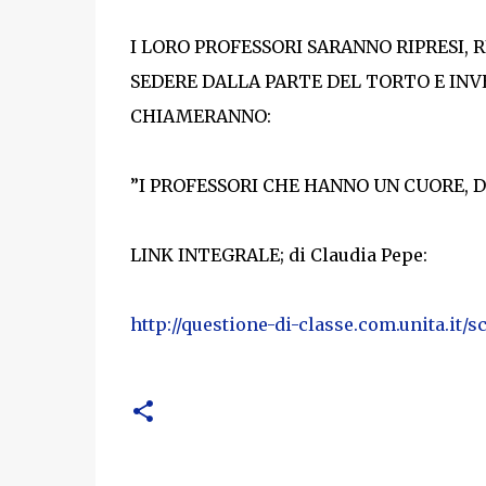
I LORO PROFESSORI SARANNO RIPRESI, 
SEDERE DALLA PARTE DEL TORTO E INV
CHIAMERANNO:
”I PROFESSORI CHE HANNO UN CUORE, D
LINK INTEGRALE; di Claudia Pepe:
http://questione-di-classe.com.unita.it