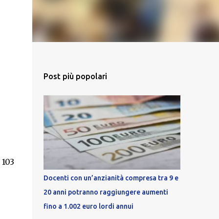
Post più popolari
 103
Docenti con un’anzianità compresa tra 9 e
20 anni potranno raggiungere aumenti
fino a 1.002 euro lordi annui