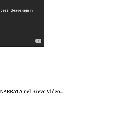
NARRATA nel Breve Video...