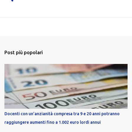
Post più popolari
Docenti con un’anzianità compresa tra 9 e 20 anni potranno
raggiungere aumenti fino a 1.002 euro lordi annui