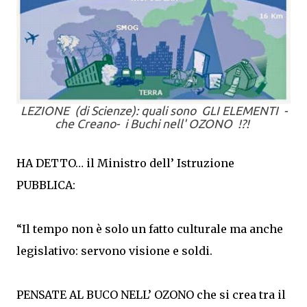
LEZIONE (di Scienze): quali sono GLI ELEMENTI -
che Creano- i Buchi nell' OZONO !?!
HA DETTO… il Ministro dell’ Istruzione
PUBBLICA:
“Il tempo non è solo un fatto culturale ma anche
legislativo: servono visione e soldi.
PENSATE AL BUCO NELL’ OZONO che si crea tra il