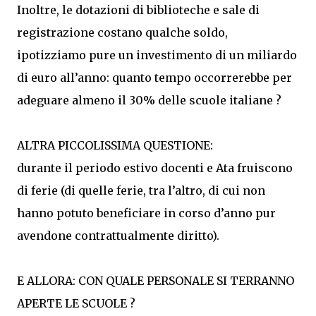
Inoltre, le dotazioni di biblioteche e sale di
registrazione costano qualche soldo,
ipotizziamo pure un investimento di un miliardo
di euro all’anno: quanto tempo occorrerebbe per
adeguare almeno il 30% delle scuole italiane ?
ALTRA PICCOLISSIMA QUESTIONE:
durante il periodo estivo docenti e Ata fruiscono
di ferie (di quelle ferie, tra l’altro, di cui non
hanno potuto beneficiare in corso d’anno pur
avendone contrattualmente diritto).
E ALLORA: CON QUALE PERSONALE SI TERRANNO
APERTE LE SCUOLE ?