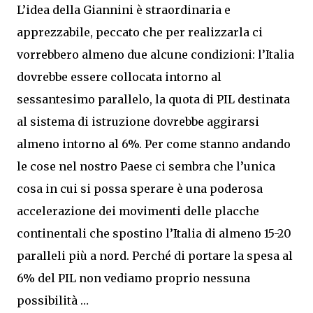
L’idea della Giannini è straordinaria e
apprezzabile, peccato che per realizzarla ci
vorrebbero almeno due alcune condizioni: l’Italia
dovrebbe essere collocata intorno al
sessantesimo parallelo, la quota di PIL destinata
al sistema di istruzione dovrebbe aggirarsi
almeno intorno al 6%. Per come stanno andando
le cose nel nostro Paese ci sembra che l’unica
cosa in cui si possa sperare è una poderosa
accelerazione dei movimenti delle placche
continentali che spostino l’Italia di almeno 15-20
paralleli più a nord. Perché di portare la spesa al
6% del PIL non vediamo proprio nessuna
possibilità …