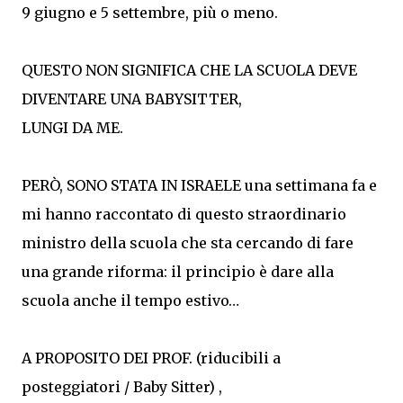
9 giugno e 5 settembre, più o meno.
QUESTO NON SIGNIFICA CHE LA SCUOLA DEVE
DIVENTARE UNA BABYSITTER,
LUNGI DA ME.
PERÒ, SONO STATA IN ISRAELE una settimana fa e
mi hanno raccontato di questo straordinario
ministro della scuola che sta cercando di fare
una grande riforma: il principio è dare alla
scuola anche il tempo estivo…
A PROPOSITO DEI PROF. (riducibili a
posteggiatori / Baby Sitter) ,