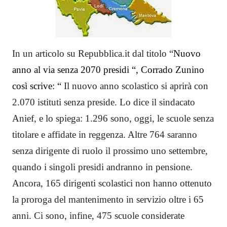
In un articolo su Repubblica.it dal titolo “
Nuovo
anno al via senza 2070 presidi “, Corrado Zunino
così scrive: “
Il nuovo anno scolastico si aprirà con
2.070 istituti senza preside. Lo dice il sindacato
Anief, e lo spiega: 1.296 sono, oggi, le scuole senza
titolare e affidate in reggenza. Altre 764 saranno
senza dirigente di ruolo il prossimo uno settembre,
quando i singoli presidi andranno in pensione.
Ancora, 165 dirigenti scolastici non hanno ottenuto
la proroga del mantenimento in servizio oltre i 65
anni. Ci sono, infine, 475 scuole considerate