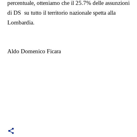
percentuale, otteniamo che il 25.7% delle assunzioni
di DS
su tutto il territorio nazionale spetta alla
Lombardia.
Aldo Domenico Ficara