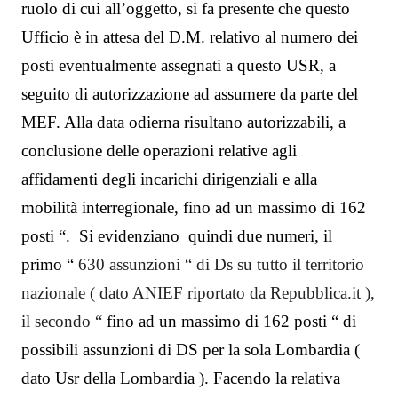
ruolo di cui all’oggetto, si fa presente che questo
Ufficio è in attesa del D.M. relativo al numero dei
posti eventualmente assegnati a questo USR, a
seguito di autorizzazione ad assumere da parte del
MEF. Alla data odierna risultano autorizzabili, a
conclusione delle operazioni relative agli
affidamenti degli incarichi dirigenziali e alla
mobilità interregionale, fino ad un massimo di
162
posti “.
Si evidenziano
quindi due numeri, il
primo “
630 assunzioni “ di Ds su tutto il territorio
nazionale ( dato ANIEF riportato da Repubblica.it ),
il secondo “
fino ad un massimo di
162
posti “ di
possibili assunzioni di DS per la sola Lombardia (
dato Usr della Lombardia ). Facendo la relativa