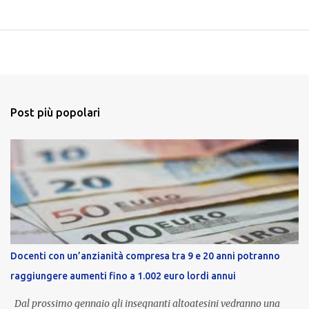
Post più popolari
Docenti con un’anzianità compresa tra 9 e 20 anni potranno
raggiungere aumenti fino a 1.002 euro lordi annui
Dal prossimo gennaio gli insegnanti altoatesini vedranno una