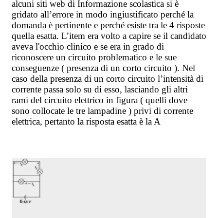
alcuni siti web di Informazione scolastica si è
gridato all’errore in modo ingiustificato perché la
domanda è pertinente e perché esiste tra le 4 risposte
quella esatta. L’item
era volto a capire se il candidato
aveva l'occhio clinico e se era in grado di
riconoscere un circuito problematico e le sue
conseguenze ( presenza di un corto circuito ). Nel
caso della presenza di un corto circuito l’intensità di
corrente passa solo su di esso, lasciando gli altri
rami del circuito elettrico in figura ( quelli dove
sono collocate
le tre lampadine ) privi di corrente
elettrica, pertanto la risposta esatta è la A