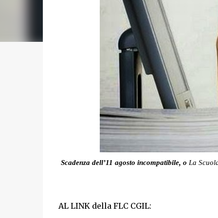
Scadenza dell’11 agosto incompatibile, o
La Scuol
AL LINK della FLC CGIL: