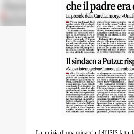
La notizia di una minaccia dell’ISIS fatta 