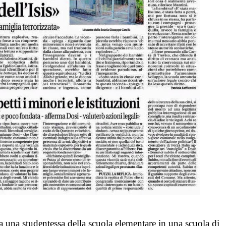
da una studentessa della scuola elementare in una scuola di