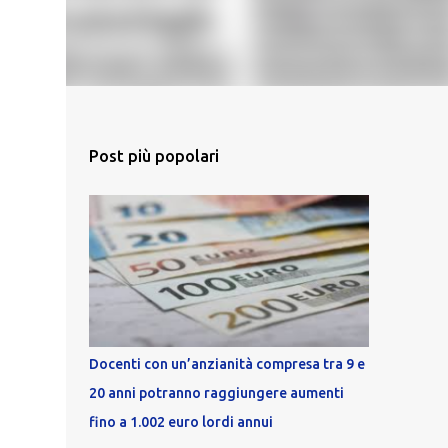
Post più popolari
Docenti con un’anzianità compresa tra 9 e
20 anni potranno raggiungere aumenti
fino a 1.002 euro lordi annui