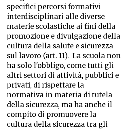
specifici percorsi formativi
interdisciplinari alle diverse
materie scolastiche ai fini della
promozione e divulgazione della
cultura della salute e sicurezza
sul lavoro (art. 11). La scuola non
ha solo l'obbligo, come tutti gli
altri settori di attività, pubblici e
privati, di rispettare la
normativa in materia di tutela
della sicurezza, ma ha anche il
compito di promuovere la
cultura della sicurezza tra gli