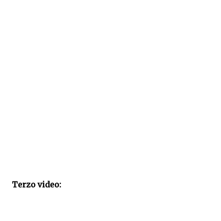
Terzo video: