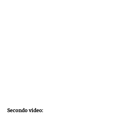
Secondo video: