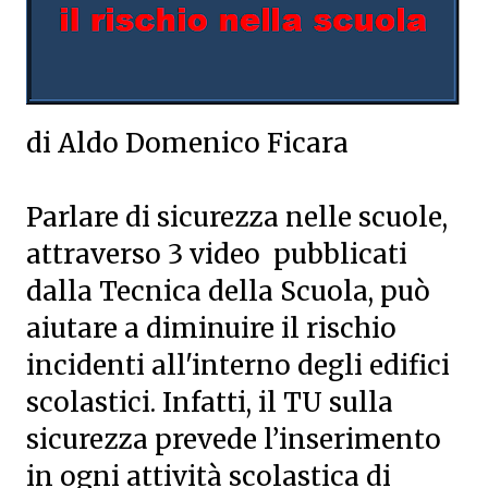
di Aldo Domenico Ficara
Parlare di sicurezza nelle scuole,
attraverso 3 video pubblicati
dalla Tecnica della Scuola, può
aiutare a diminuire il rischio
incidenti all'interno degli edifici
scolastici. Infatti, il TU sulla
sicurezza prevede l’inserimento
in ogni attività scolastica di