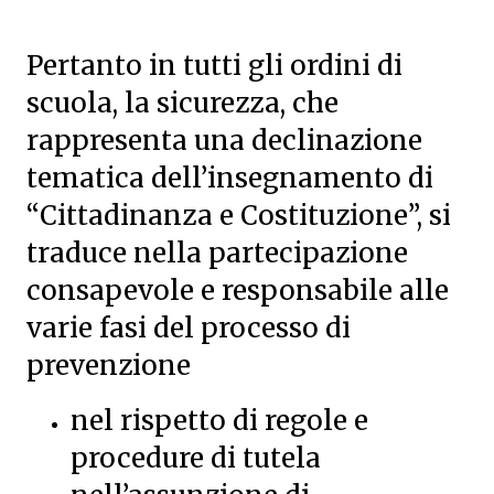
Pertanto in tutti gli ordini di
scuola, la sicurezza, che
rappresenta una declinazione
tematica dell’insegnamento di
“Cittadinanza e Costituzione”, si
traduce nella partecipazione
consapevole e responsabile alle
varie fasi del processo di
prevenzione
nel rispetto di regole e
procedure di tutela