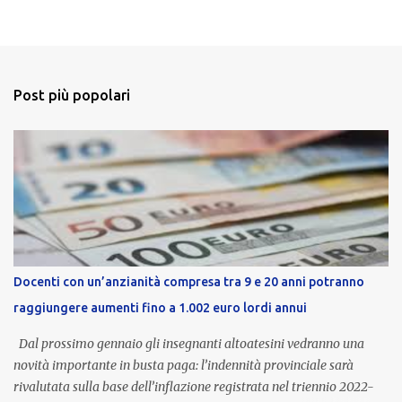
Post più popolari
Docenti con un’anzianità compresa tra 9 e 20 anni potranno
raggiungere aumenti fino a 1.002 euro lordi annui
Dal prossimo gennaio gli insegnanti altoatesini vedranno una
novità importante in busta paga: l’indennità provinciale sarà
rivalutata sulla base dell’inflazione registrata nel triennio 2022-