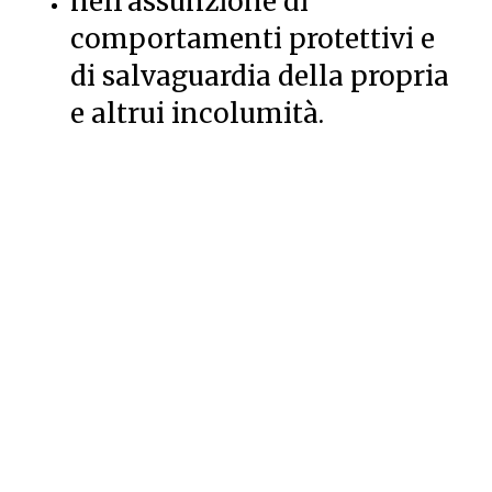
nell’assunzione di
comportamenti protettivi e
di salvaguardia della propria
e altrui incolumità.