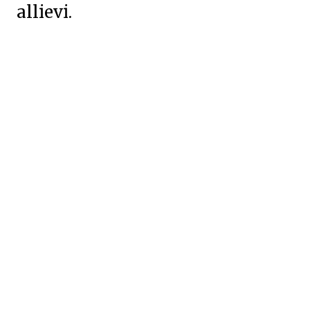
allievi.