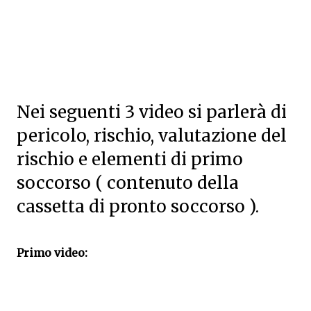
Nei seguenti 3 video si parlerà di
pericolo, rischio, valutazione del
rischio e elementi di primo
soccorso ( contenuto della
cassetta di pronto soccorso ).
Primo video: