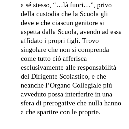
a sé stesso, “…là fuori…”, privo
della custodia che la Scuola gli
deve e che ciascun genitore si
aspetta dalla Scuola, avendo ad essa
affidato i propri figli. Trovo
singolare che non si comprenda
come tutto ciò afferisca
esclusivamente alle responsabilità
del Dirigente Scolastico, e che
neanche l’Organo Collegiale più
avveduto possa interferire in una
sfera di prerogative che nulla hanno
a che spartire con le proprie.