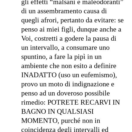
gli effetti “malsani e maleodoranti”
di un assembramento causa di
quegli afrori, pertanto da evitare: se
penso ai miei figli, dunque anche a
Voi, costretti a godere la pausa di
un intervallo, a consumare uno
spuntino, a fare la pipì in un
ambiente che non esito a definire
INADATTO (uso un eufemismo),
provo un moto di indignazione e
penso ad un doveroso possibile
rimedio: POTRETE RECARVI IN
BAGNO IN QUALSIASI
MOMENTO, purché non in
coincidenza degli intervalli ed