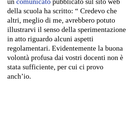
un
comunicato
pubblicato sul sito web
della scuola ha scritto: “ Credevo che
altri, meglio di me, avrebbero potuto
illustrarvi il senso della sperimentazione
in atto riguardo alcuni aspetti
regolamentari. Evidentemente la buona
volontà profusa dai vostri docenti non è
stata sufficiente, per cui ci provo
anch’io.