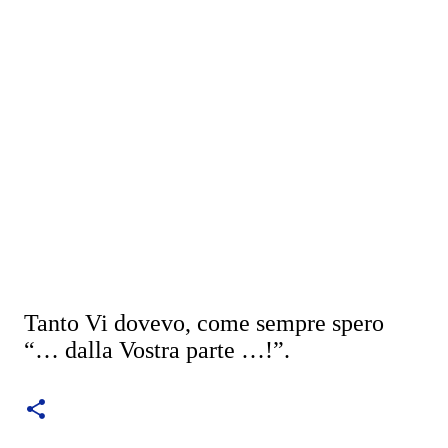
Tanto Vi dovevo, come sempre spero
“… dalla Vostra parte …!”.