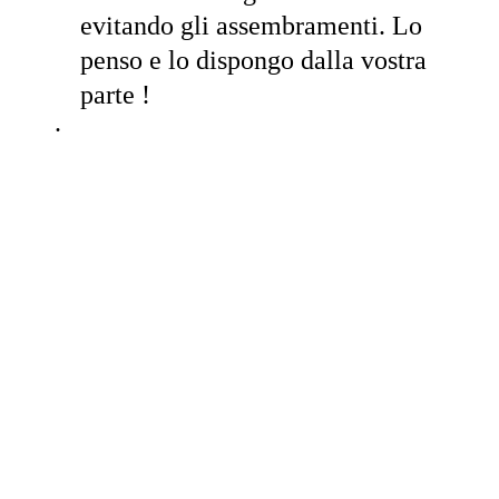
evitando gli assembramenti. Lo
penso e lo dispongo dalla vostra
parte !
·