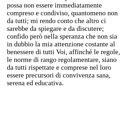
possa non essere immediatamente
compreso e condiviso, quantomeno non
da tutti; mi rendo conto che altro ci
sarebbe da spiegare e da discutere;
confido però nella speranza che non sia
in dubbio la mia attenzione costante al
benessere di tutti Voi, affinché le regole,
le norme di rango regolamentare, siano
da tutti rispettate e comprese nel loro
essere precursori di convivenza sana,
serena ed educativa.