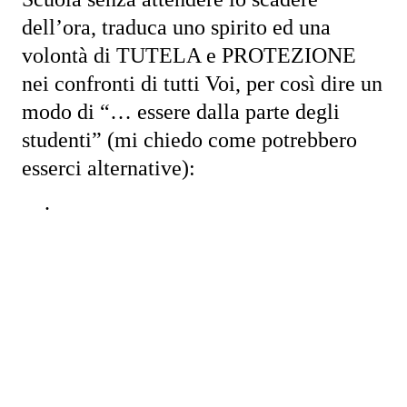
dell’ora, traduca uno spirito ed una
volontà di TUTELA e PROTEZIONE
nei confronti di tutti Voi, per così dire un
modo di “… essere dalla parte degli
studenti” (mi chiedo come potrebbero
esserci alternative):
·