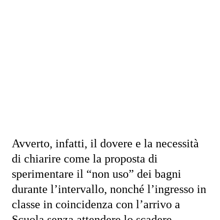
Avverto, infatti, il dovere e la necessità
di chiarire come la proposta di
sperimentare il “non uso” dei bagni
durante l’intervallo, nonché l’ingresso in
classe in coincidenza con l’arrivo a
Scuola senza attendere lo scadere