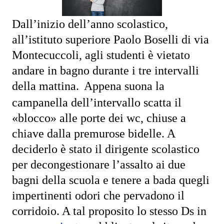
Dall’inizio dell’anno scolastico,
all’istituto superiore Paolo Boselli di via
Montecuccoli, agli studenti è vietato
andare in bagno durante i tre intervalli
della mattina.
Appena suona la
campanella dell’intervallo scatta il
«blocco» alle porte dei wc, chiuse a
chiave dalla premurose bidelle. A
deciderlo è stato il dirigente scolastico
per decongestionare l’assalto ai due
bagni della scuola e tenere a bada quegli
impertinenti odori che pervadono il
corridoio. A tal proposito lo stesso Ds in