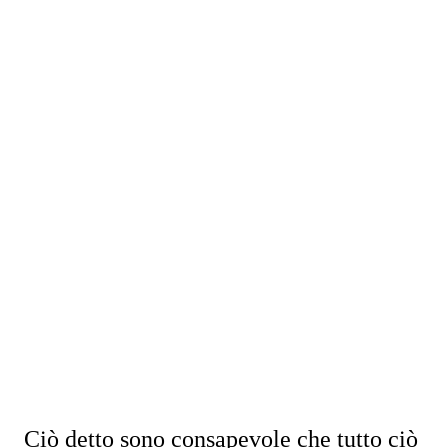
Ciò detto sono consapevole che tutto ciò