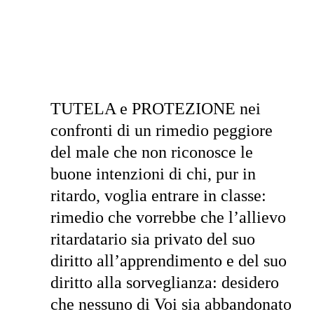
TUTELA e PROTEZIONE nei
confronti di un rimedio peggiore
del male che non riconosce le
buone intenzioni di chi, pur in
ritardo, voglia entrare in classe:
rimedio che vorrebbe che l’allievo
ritardatario sia privato del suo
diritto all’apprendimento e del suo
diritto alla sorveglianza: desidero
che nessuno di Voi sia abbandonato