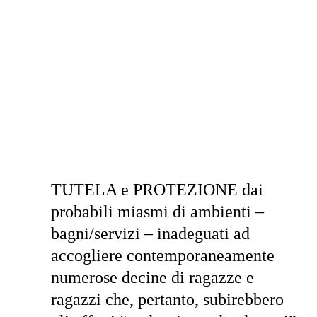
TUTELA e PROTEZIONE dai
probabili miasmi di ambienti –
bagni/servizi – inadeguati ad
accogliere contemporaneamente
numerose decine di ragazze e
ragazzi che, pertanto, subirebbero