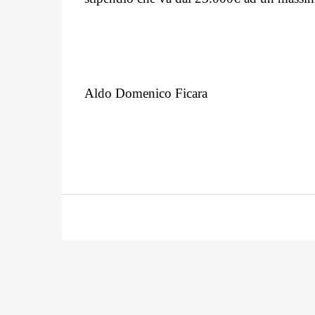
Aldo Domenico Ficara