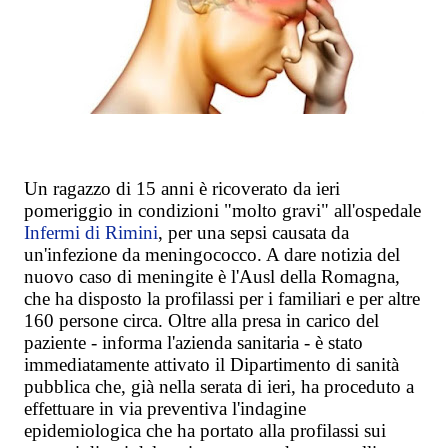
Un ragazzo di 15 anni è ricoverato da ieri
pomeriggio in condizioni "molto gravi" all'ospedale
Infermi di Rimini
, per una sepsi causata da
un'infezione da meningococco. A dare notizia del
nuovo caso di meningite è l'Ausl della Romagna,
che ha disposto la profilassi per i familiari e per altre
160 persone circa. Oltre alla presa in carico del
paziente - informa l'azienda sanitaria - è stato
immediatamente attivato il Dipartimento di sanità
pubblica che, già nella serata di ieri, ha proceduto a
effettuare in via preventiva l'indagine
epidemiologica che ha portato alla profilassi sui