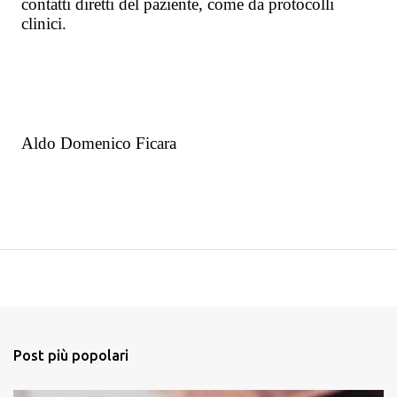
contatti diretti del paziente, come da protocolli
clinici.
Aldo Domenico Ficara
Post più popolari