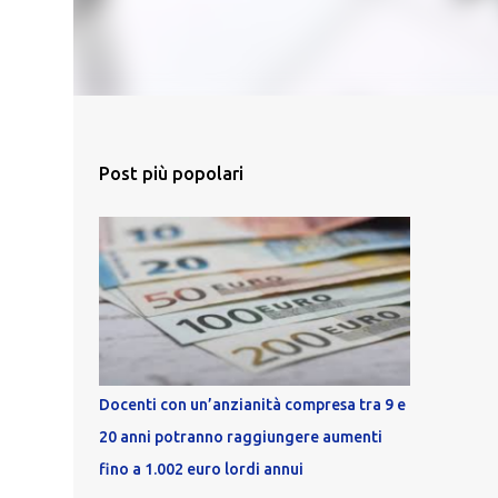
Post più popolari
Docenti con un’anzianità compresa tra 9 e
20 anni potranno raggiungere aumenti
fino a 1.002 euro lordi annui