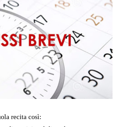
la recita così: