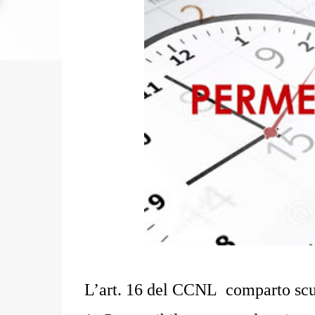
L’art. 16 del CCNL comparto scuo