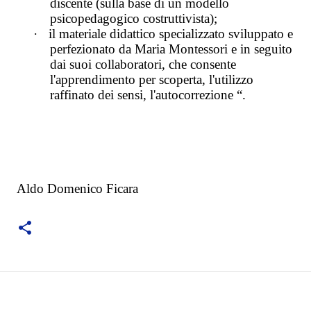
discente (sulla base di un modello
psicopedagogico costruttivista);
·
il materiale didattico specializzato sviluppato e
perfezionato da Maria Montessori e in seguito
dai suoi collaboratori, che consente
l'apprendimento per scoperta, l'utilizzo
raffinato dei sensi, l'autocorrezione “.
Aldo Domenico Ficara