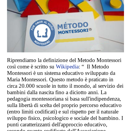
Riprendiamo la definizione del Metodo Montessori
così come è scritto su
Wikipedia
: “
Il Metodo
Montessori è un sistema educativo sviluppato da
Maria Montessori. Questo metodo è praticato in
circa 20.000 scuole in tutto il mondo, al servizio dei
bambini dalla nascita fino a diciotto anni. La
pedagogia montessoriana si basa sull'indipendenza,
sulla libertà di scelta del proprio percorso educativo
(entro limiti codificati) e sul rispetto per il naturale
sviluppo fisico, psicologico e sociale del bambino. I
punti caratterizzanti dell'approccio educativo,
secondo quanto codificato dall'Associazione