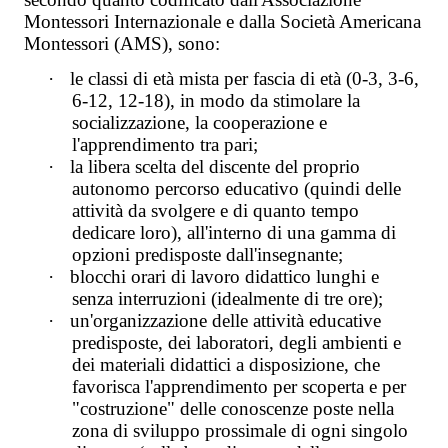
Montessori Internazionale e dalla Società Americana
Montessori (AMS), sono:
·
le classi di età mista per fascia di età (0-3, 3-6,
6-12, 12-18), in modo da stimolare la
socializzazione, la cooperazione e
l'apprendimento tra pari;
·
la libera scelta del discente del proprio
autonomo percorso educativo (quindi delle
attività da svolgere e di quanto tempo
dedicare loro), all'interno di una gamma di
opzioni predisposte dall'insegnante;
·
blocchi orari di lavoro didattico lunghi e
senza interruzioni (idealmente di tre ore);
·
un'organizzazione delle attività educative
predisposte, dei laboratori, degli ambienti e
dei materiali didattici a disposizione, che
favorisca l'apprendimento per scoperta e per
"costruzione" delle conoscenze poste nella
zona di sviluppo prossimale di ogni singolo