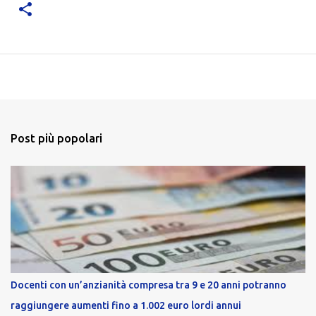
Post più popolari
Docenti con un’anzianità compresa tra 9 e 20 anni potranno
raggiungere aumenti fino a 1.002 euro lordi annui