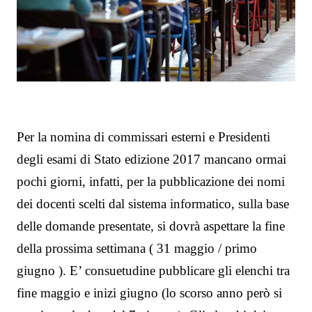
Per la nomina di commissari esterni e Presidenti
degli esami di Stato edizione 2017 mancano ormai
pochi giorni, infatti, per la pubblicazione dei nomi
dei docenti scelti dal sistema informatico, sulla base
delle domande presentate, si dovrà aspettare la fine
della prossima settimana ( 31 maggio / primo
giugno ). E’ consuetudine pubblicare gli elenchi tra
fine maggio e inizi giugno (lo scorso anno però si