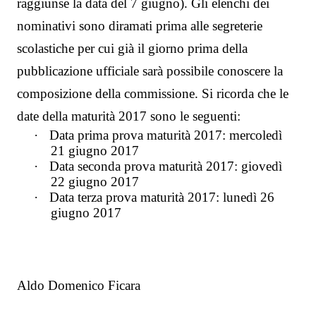
raggiunse la data del 7 giugno). Gli elenchi dei
nominativi sono diramati prima alle segreterie
scolastiche per cui già il giorno prima della
pubblicazione ufficiale sarà possibile conoscere la
composizione della commissione. Si ricorda che le
date della maturità 2017 sono le seguenti:
·
Data prima prova maturità 2017: mercoledì
21 giugno 2017
·
Data seconda prova maturità 2017: giovedì
22 giugno 2017
·
Data terza prova maturità 2017: lunedì 26
giugno 2017
Aldo Domenico Ficara