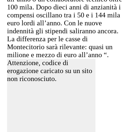
100 mila. Dopo dieci anni di anzianità i
compensi oscillano tra i 50 e i 144 mila
euro lordi all’anno. Con le nuove
indennità gli stipendi saliranno ancora.
La differenza per le casse di
Montecitorio sarà rilevante: quasi un
milione e mezzo di euro all’anno “.
Attenzione, codice di
erogazione caricato su un sito
non riconosciuto.