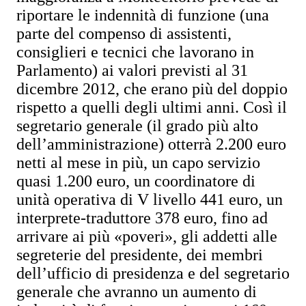
riportare le indennità di funzione (una
parte del compenso di assistenti,
consiglieri e tecnici che lavorano in
Parlamento) ai valori previsti al
31
dicembre 2012
, che erano più del doppio
rispetto a quelli degli ultimi anni. Così il
segretario generale (il grado più alto
dell’amministrazione) otterrà 2.200 euro
netti al mese in più, un capo servizio
quasi 1.200 euro, un coordinatore di
unità operativa di V livello 441 euro, un
interprete-traduttore 378 euro, fino ad
arrivare ai più «poveri», gli addetti alle
segreterie del presidente, dei membri
dell’ufficio di presidenza e del segretario
generale che avranno un aumento di