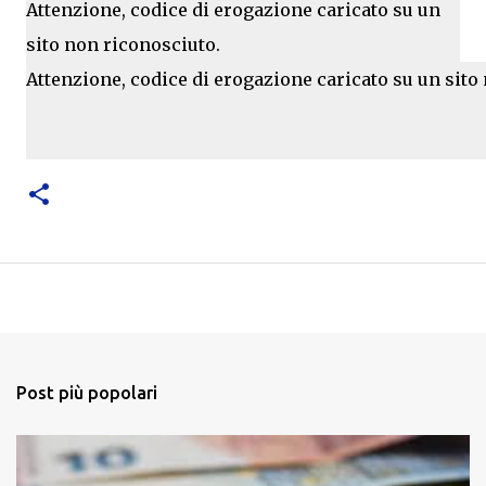
Attenzione, codice di erogazione caricato su un
sito non riconosciuto.
Attenzione, codice di erogazione caricato su un sito
Post più popolari