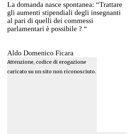
La domanda nasce spontanea: “Trattare
gli aumenti stipendiali degli insegnanti
al pari di quelli dei commessi
parlamentari è possibile ? “
Aldo Domenico Ficara
Attenzione, codice di erogazione
caricato su un sito non riconosciuto.