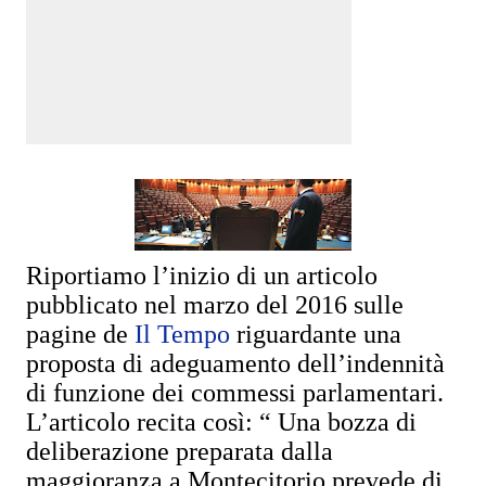
Riportiamo l’inizio di un articolo
pubblicato nel marzo del 2016 sulle
pagine de
Il Tempo
riguardante una
proposta di adeguamento dell’indennità
di funzione dei commessi parlamentari.
L’articolo recita così: “ Una bozza di
deliberazione preparata dalla
maggioranza a Montecitorio prevede di