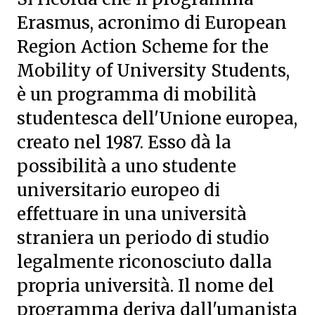
Erasmus, acronimo di European
Region Action Scheme for the
Mobility of University Students,
è un programma di mobilità
studentesca dell'Unione europea,
creato nel 1987. Esso dà la
possibilità a uno studente
universitario europeo di
effettuare in una università
straniera un periodo di studio
legalmente riconosciuto dalla
propria università. Il nome del
programma deriva dall'umanista