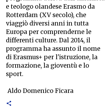
e teologo olandese Erasmo da
Rotterdam (XV secolo), che
viaggiò diversi anni in tutta
Europa per comprenderne le
differenti culture. Dal 2014, il
programma ha assunto il nome
di Erasmus+ per l'istruzione, la
formazione, la gioventù e lo
sport.
Aldo Domenico Ficara