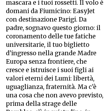
mascara e i tuoi rossetti. Il volo è
domani da Fiumicino: EasyJet
con destinazione Parigi. Da
padre, sognavo questo giorno: il
coronamento delle tue fatiche
universitarie, il tuo biglietto
d’ingresso nella grande Madre
Europa senza frontiere, che
cresce e istruisce i suoi figli ai
valori eterni dei Lumi: libertà,
uguaglianza, fraternità. Ma c’è
una cosa che non avevo previsto,
prima della strage delle