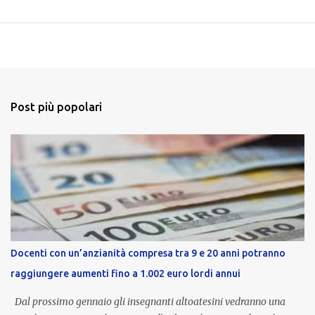
Post più popolari
Docenti con un’anzianità compresa tra 9 e 20 anni potranno
raggiungere aumenti fino a 1.002 euro lordi annui
Dal prossimo gennaio gli insegnanti altoatesini vedranno una