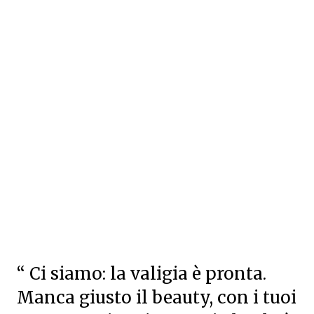
“ Ci siamo: la valigia è pronta.
Manca giusto il beauty, con i tuoi