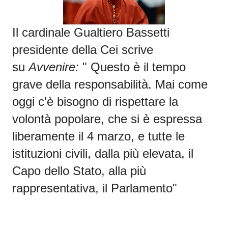
Il cardinale Gualtiero Bassetti
presidente della Cei
scrive
su
Avvenire:
" Questo è il tempo
grave della responsabilità. Mai come
oggi c'è bisogno di rispettare la
volontà popolare, che si è espressa
liberamente il 4 marzo, e tutte le
istituzioni civili, dalla più elevata, il
Capo dello Stato, alla più
rappresentativa, il Parlamento"