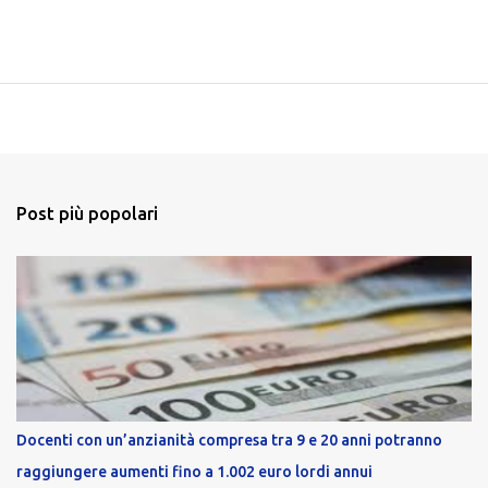
Post più popolari
Docenti con un’anzianità compresa tra 9 e 20 anni potranno
raggiungere aumenti fino a 1.002 euro lordi annui