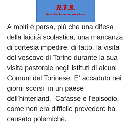
A molti è parsa, più che una difesa
della laicità scolastica, una mancanza
di cortesia impedire, di fatto, la visita
del vescovo di Torino durante la sua
visita pastorale negli istituti di alcuni
Comuni del Torinese. E' accaduto nei
giorni scorsi in un paese
dell'hinterland, Cafasse e l'episodio,
come non era difficile prevedere ha
causato polemiche.