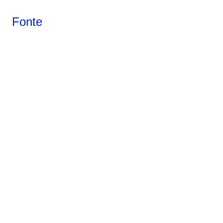
Fonte