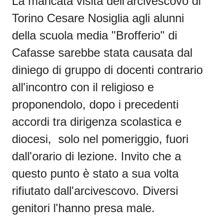
La mancata visita dell'arcivescovo di
Torino Cesare Nosiglia agli alunni
della scuola media "Brofferio" di
Cafasse sarebbe stata causata dal
diniego di gruppo di docenti contrario
all'incontro con il religioso e
proponendolo, dopo i precedenti
accordi tra dirigenza scolastica e
diocesi, solo nel pomeriggio, fuori
dall'orario di lezione. Invito che a
questo punto è stato a sua volta
rifiutato dall'arcivescovo. Diversi
genitori l'hanno presa male.