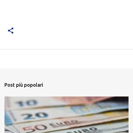
Post più popolari