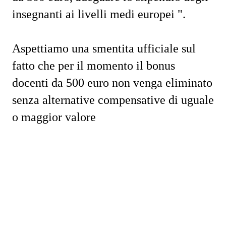
insegnanti ai livelli medi europei ".
Aspettiamo una smentita ufficiale sul
fatto che per il momento il bonus
docenti da 500 euro non venga eliminato
senza alternative compensative di uguale
o maggior valore