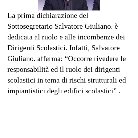
La prima dichiarazione del
Sottosegretario Salvatore Giuliano. è
dedicata al ruolo e alle incombenze dei
Dirigenti Scolastici. Infatti, Salvatore
Giuliano. afferma: “Occorre rivedere le
responsabilità ed il ruolo dei dirigenti
scolastici in tema di rischi strutturali ed
impiantistici degli edifici scolastici” .