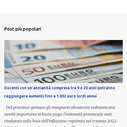
Post più popolari
Docenti con un’anzianità compresa tra 9 e 20 anni potranno
raggiungere aumenti fino a 1.002 euro lordi annui
Dal prossimo gennaio gli insegnanti altoatesini vedranno una
novità importante in busta paga: l’indennità provinciale sarà
rivalutata sulla base dell’inflazione registrata nel triennio 2022-